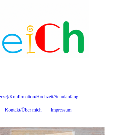
ze)/Konfirmation/Hochzeit/Schulanfang
Kontakt/Über mich
Impressum