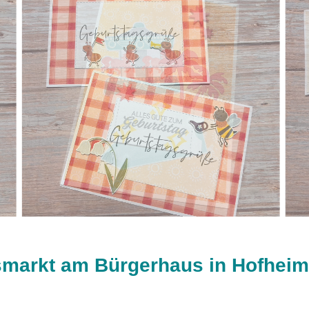
arkt am Bürgerhaus in Hofheim 