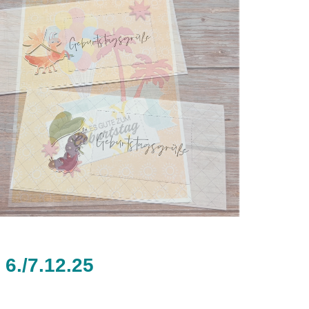
6./7.12.25