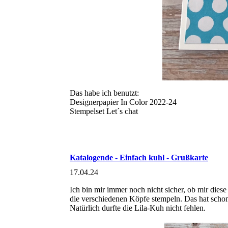
Das habe ich benutzt:
Designerpapier In Color 2022-24
Stempelset Let´s chat
Katalogende - Einfach kuhl - Grußkarte
17.04.24
Ich bin mir immer noch nicht sicher, ob mir dies
die verschiedenen Köpfe stempeln. Das hat schon
Natürlich durfte die Lila-Kuh nicht fehlen.