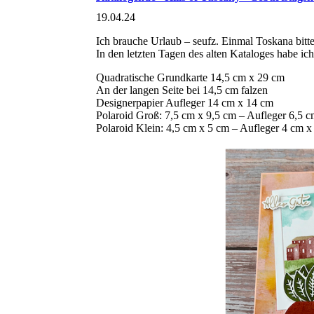
19.04.24
Ich brauche Urlaub – seufz. Einmal Toskana bitte
In den letzten Tagen des alten Kataloges habe ic
Quadratische Grundkarte 14,5 cm x 29 cm
An der langen Seite bei 14,5 cm falzen
Designerpapier Aufleger 14 cm x 14 cm
Polaroid Groß: 7,5 cm x 9,5 cm – Aufleger 6,5 c
Polaroid Klein: 4,5 cm x 5 cm – Aufleger 4 cm x