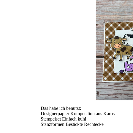
Das habe ich benutzt:
Designerpapier Komposition aus Karos
Stempelset Einfach kuhl
Stanzformen Bestickte Rechtecke