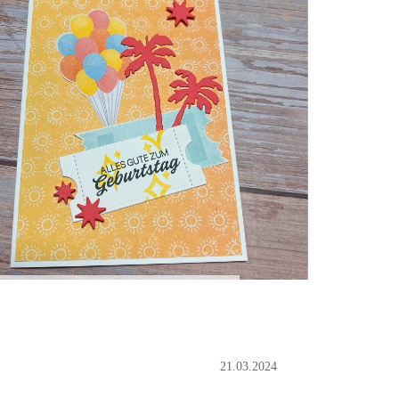
21.03.2024