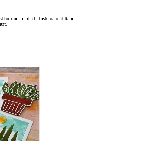
t für mich einfach Toskana und Italien.
tzt.