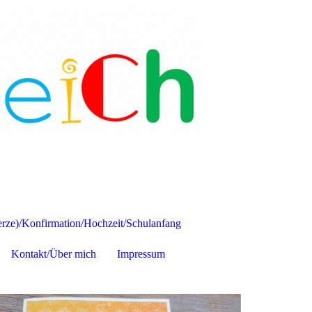
ze)/Konfirmation/Hochzeit/Schulanfang
Kontakt/Über mich
Impressum