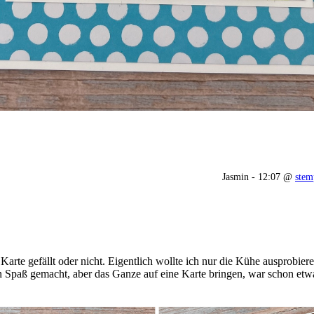
Jasmin - 12:07 @
stem
e Karte gefällt oder nicht. Eigentlich wollte ich nur die Kühe ausprob
 Spaß gemacht, aber das Ganze auf eine Karte bringen, war schon etwa