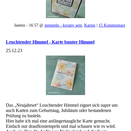
Jasmin - 16:57 @
stempeln - kreativ sein
,
Karten
|
15 Kommentare
Leuchtender Himmel - Karte bunter Himmel
25.12.23
Das „Neujahrset“ Leuchtender Himmel eignet sich super um
auch Karten zum Geburtstag, Jubiläum oder bestandenen
Prüfung zu basteln.
Hier habe ich mal eine anfängertaugliche Karte gemacht.
Einfach nur drauflosstempeln und mal schauen wie es wird.