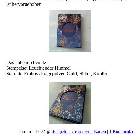
ist hervorgehoben.
Das habe ich benutzt:
Stempelset Leuchtender Himmel
Stampin´Emboss Prägepulver, Gold, Silber, Kupfer
Jasmin - 17:02 @
stempeln - kreativ sein
,
Karten
|
1 Kommentar