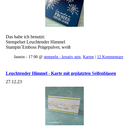
Das habe ich benutzt:
Stempelset Leuchtender Himmel
Stampin´Emboss Prägepulver, weiß
Jasmin - 17:00 @
stempeln - kreativ sein
,
Karten
|
12 Kommentare
Leuchtender Himmel - Karte mit geplatzten Seifenblasen
27.12.23