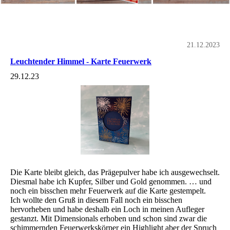
21.12.2023
Leuchtender Himmel - Karte Feuerwerk
29.12.23
Die Karte bleibt gleich, das Prägepulver habe ich ausgewechselt.
Diesmal habe ich Kupfer, Silber und Gold genommen. … und
noch ein bisschen mehr Feuerwerk auf die Karte gestempelt.
Ich wollte den Gruß in diesem Fall noch ein bisschen
hervorheben und habe deshalb ein Loch in meinen Aufleger
gestanzt. Mit Dimensionals erhoben und schon sind zwar die
schimmernden Feuerwerkskörper ein Highlight aber der Spruch