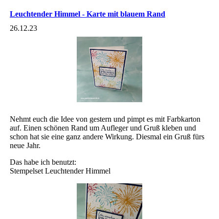
Leuchtender Himmel - Karte mit blauem Rand
26.12.23
Nehmt euch die Idee von gestern und pimpt es mit Farbkarton
auf. Einen schönen Rand um Aufleger und Gruß kleben und
schon hat sie eine ganz andere Wirkung. Diesmal ein Gruß fürs
neue Jahr.
Das habe ich benutzt:
Stempelset Leuchtender Himmel