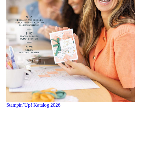
Stampin´Up! Katalog 2026