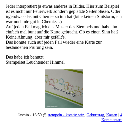
Jeder interpretiert ja etwas anderes in Bilder. Hier zum Beispiel
ist es nicht nur Feuerwerk sondern geplatzte Seifenblasen. Oder
irgendwas das mit Chemie zu tun hat (bitte keinen Shitstorm, ich
war noch nie gut in Chemie…)
Auf jeden Fall mag ich das Muster des Stempels und habe ihn
einfach mal bunt auf die Karte gebracht. Ob es einen Sinn hat?
Keine Ahnung, aber mir gefällt’s.
Das könnte auch auf jeden Fall wieder eine Karte zur
bestandenen Prüfung sein.
Das habe ich benutzt:
Stempelset Leuchtender Himmel
Jasmin - 16:59 @
stempeln - kreativ sein
,
Geburtstag
,
Karten
|
4
Kommentare