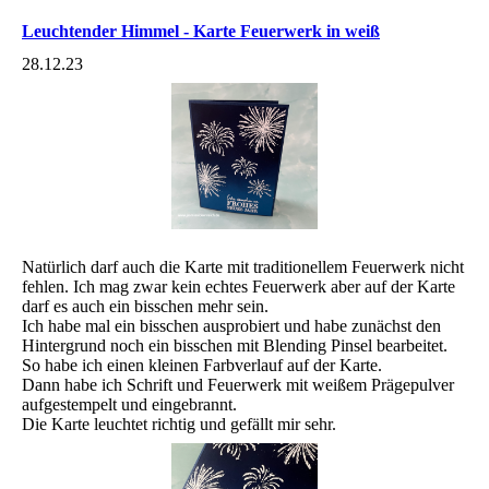
Leuchtender Himmel - Karte Feuerwerk in weiß
28.12.23
Natürlich darf auch die Karte mit traditionellem Feuerwerk nicht
fehlen. Ich mag zwar kein echtes Feuerwerk aber auf der Karte
darf es auch ein bisschen mehr sein.
Ich habe mal ein bisschen ausprobiert und habe zunächst den
Hintergrund noch ein bisschen mit Blending Pinsel bearbeitet.
So habe ich einen kleinen Farbverlauf auf der Karte.
Dann habe ich Schrift und Feuerwerk mit weißem Prägepulver
aufgestempelt und eingebrannt.
Die Karte leuchtet richtig und gefällt mir sehr.