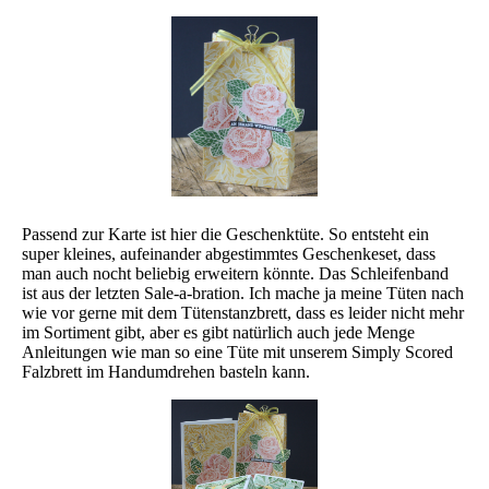
Passend zur Karte ist hier die Geschenktüte. So entsteht ein
super kleines, aufeinander abgestimmtes Geschenkeset, dass
man auch nocht beliebig erweitern könnte. Das Schleifenband
ist aus der letzten Sale-a-bration. Ich mache ja meine Tüten nach
wie vor gerne mit dem Tütenstanzbrett, dass es leider nicht mehr
im Sortiment gibt, aber es gibt natürlich auch jede Menge
Anleitungen wie man so eine Tüte mit unserem Simply Scored
Falzbrett im Handumdrehen basteln kann.