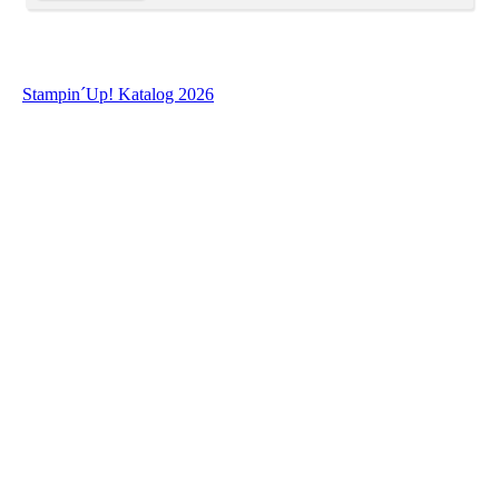
Stampin´Up! Katalog 2026