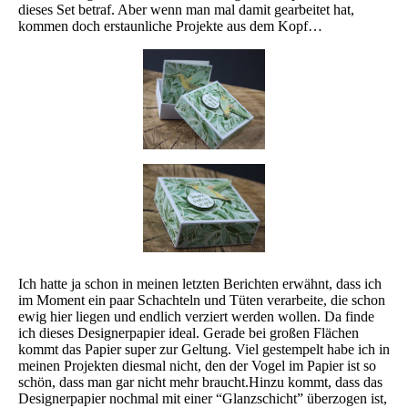
dieses Set betraf. Aber wenn man mal damit gearbeitet hat,
kommen doch erstaunliche Projekte aus dem Kopf…
Ich hatte ja schon in meinen letzten Berichten erwähnt, dass ich
im Moment ein paar Schachteln und Tüten verarbeite, die schon
ewig hier liegen und endlich verziert werden wollen. Da finde
ich dieses Designerpapier ideal. Gerade bei großen Flächen
kommt das Papier super zur Geltung. Viel gestempelt habe ich in
meinen Projekten diesmal nicht, den der Vogel im Papier ist so
schön, dass man gar nicht mehr braucht.Hinzu kommt, dass das
Designerpapier nochmal mit einer “Glanzschicht” überzogen ist,