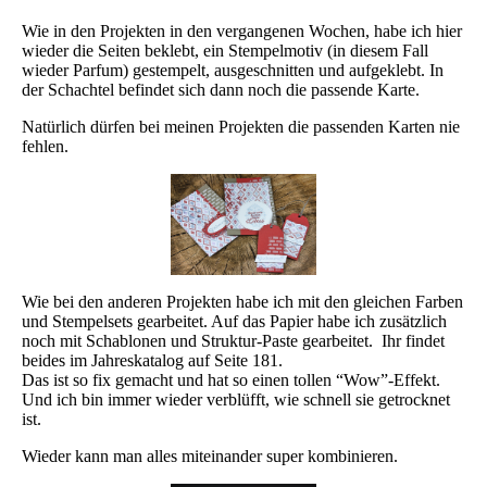
Wie in den Projekten in den vergangenen Wochen, habe ich hier
wieder die Seiten beklebt, ein Stempelmotiv (in diesem Fall
wieder Parfum) gestempelt, ausgeschnitten und aufgeklebt. In
der Schachtel befindet sich dann noch die passende Karte.
Natürlich dürfen bei meinen Projekten die passenden Karten nie
fehlen.
Wie bei den anderen Projekten habe ich mit den gleichen Farben
und Stempelsets gearbeitet. Auf das Papier habe ich zusätzlich
noch mit Schablonen und Struktur-Paste gearbeitet. Ihr findet
beides im Jahreskatalog auf Seite 181.
Das ist so fix gemacht und hat so einen tollen “Wow”-Effekt.
Und ich bin immer wieder verblüfft, wie schnell sie getrocknet
ist.
Wieder kann man alles miteinander super kombinieren.