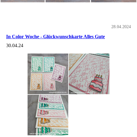
28.04.2024
In Color Woche - Glückwunschkarte Alles Gute
30.04.24