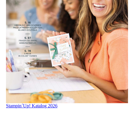
Stampin´Up! Katalog 2026