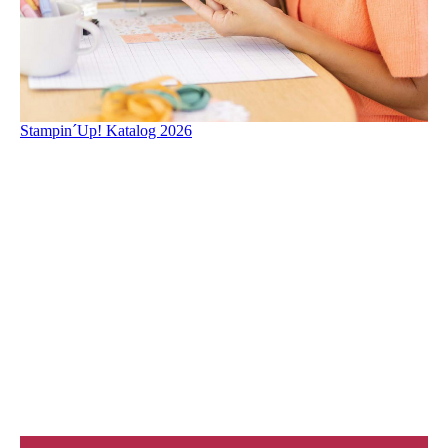
Stampin´Up! Katalog 2026