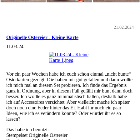
21.02.2024
Originelle Ostereier - Kleine Karte
11.03.24
Vor ein paar Wochen habe ich euch schon einmal „nicht bunte“
Osterkarten gezeigt. Die haben mir gut gefallen und dann wollte
ich mich mal an diesem Set probieren. Ich finde das Ergebnis
ganz in Ordnung, aber in diesem Fall gefällt mir bunt dann doch
besser. Ich wollte es ganz minimalistisch halten, deshalb habe
ich auf Accessoires verzichtet. Aber vielleicht mache ich später
doch noch eine Feder hinter das Ei. Habt ihr noch ein paar
Ideen, wie ich es verändern könnte? Oder würdet ihr es so
lassen?
Das habe ich benutzt:
Stempelset Originelle Ostereier