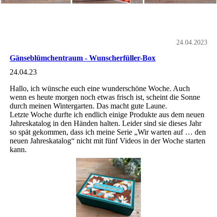
24.04.2023
Gänseblümchentraum - Wunscherfüller-Box
24.04.23
Hallo, ich wünsche euch eine wunderschöne Woche. Auch
wenn es heute morgen noch etwas frisch ist, scheint die Sonne
durch meinen Wintergarten. Das macht gute Laune.
Letzte Woche durfte ich endlich einige Produkte aus dem neuen
Jahreskatalog in den Händen halten. Leider sind sie dieses Jahr
so spät gekommen, dass ich meine Serie „Wir warten auf … den
neuen Jahreskatalog“ nicht mit fünf Videos in der Woche starten
kann.