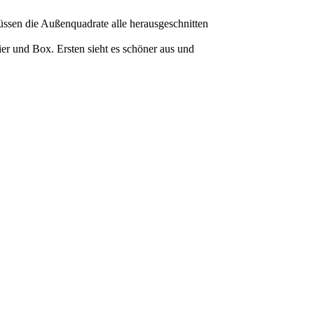
üssen die Außenquadrate alle herausgeschnitten
r und Box. Ersten sieht es schöner aus und