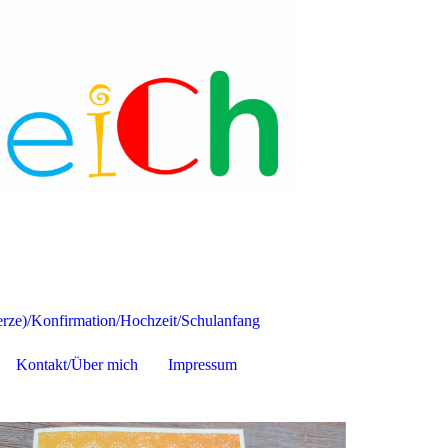
ze)/Konfirmation/Hochzeit/Schulanfang
Kontakt/Über mich
Impressum