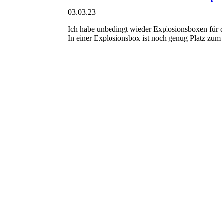
03.03.23
Ich habe unbedingt wieder Explosionsboxen für d
In einer Explosionsbox ist noch genug Platz zu