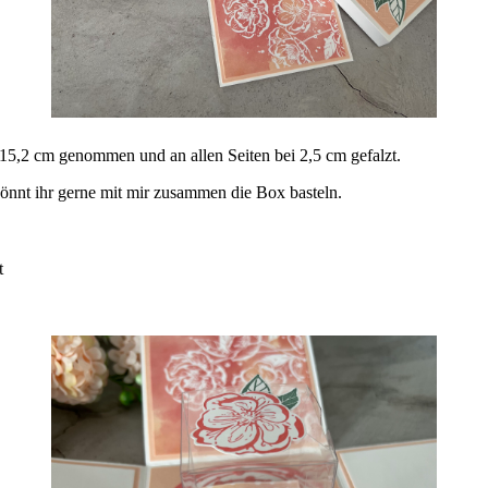
15,2 cm genommen und an allen Seiten bei 2,5 cm gefalzt.
önnt ihr gerne mit mir zusammen die Box basteln.
t