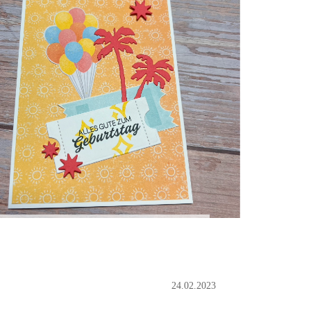
24.02.2023