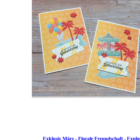
Exklusiv März - Florale Freundschaft - Expl