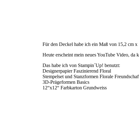
Für den Deckel habe ich ein Maß von 15,2 cm x 
Heute erscheint mein neues YouTube Video, da k
Das habe ich von Stampin´Up! benutzt:
Designerpapier Faszinierend Floral
Stempelset und Stanzformen Florale Freundschaf
3D-Prägeformen Basics
12“x12“ Farbkarton Grundweiss