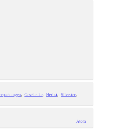
erpackungen
Geschenke
Herbst
Silvester
Atom