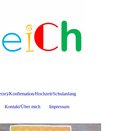
ze)/Konfirmation/Hochzeit/Schulanfang
Kontakt/Über mich
Impressum