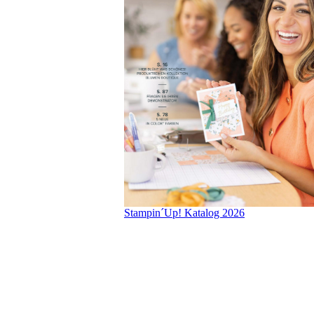
Stampin´Up! Katalog 2026