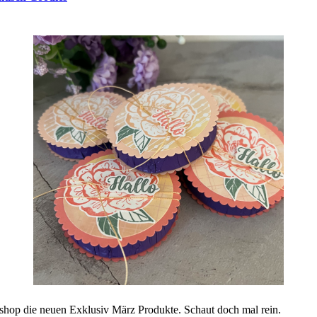
eshop die neuen Exklusiv März Produkte. Schaut doch mal rein.