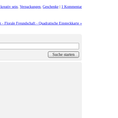
 kreativ sein
,
Verpackungen
,
Geschenke
|
1 Kommentar
 - Florale Freundschaft - Quadratische Einsteckkarte »