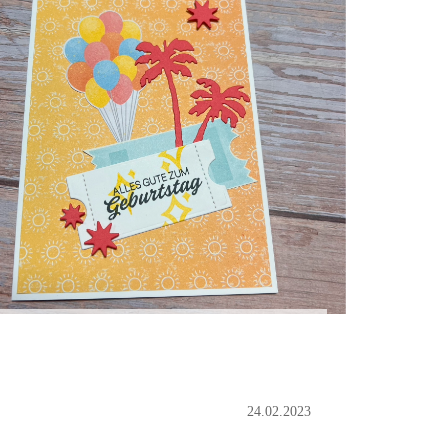
24.02.2023