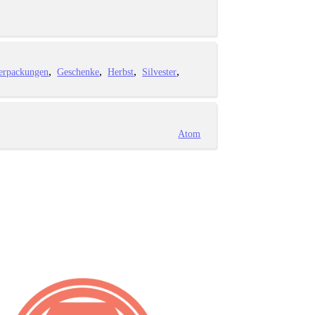
erpackungen
Geschenke
Herbst
Silvester
Atom