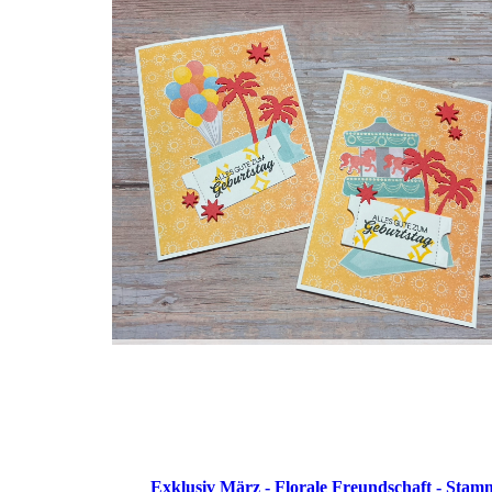
Exklusiv März - Florale Freundschaft - Stam