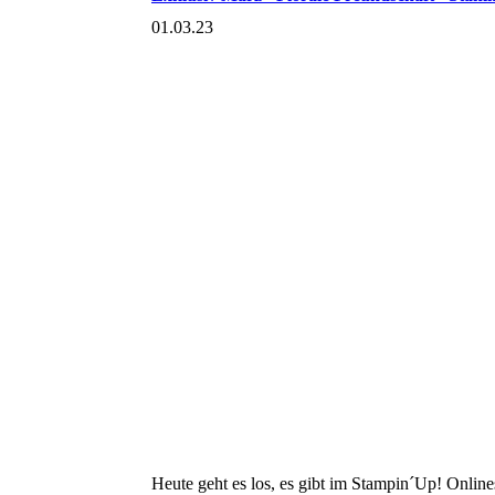
01.03.23
Heute geht es los, es gibt im Stampin´Up! Onlin