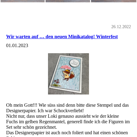
26.12.2022
Wir warten auf … den neuen Minikatalog! Winterfest
01.01.2023
Oh mein Gott!!! Wie süss sind denn bitte diese Stempel und das
Designerpapier. Ich war Schockverliebt!
Nicht nur, dass unser Loki genauso aussieht wie der kleine
Fuchs im gelben Regenmantel, generell finde ich die Figuren im
Set sehr schön gezeichnet.
Das Designerpapier ist auch noch foliert und hat einen schönen