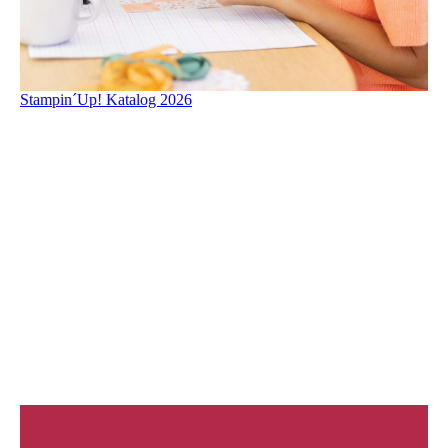
Stampin´Up! Katalog 2026