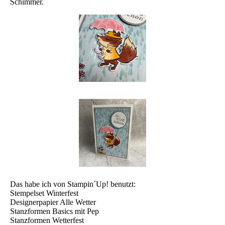
Schimmer.
Das habe ich von Stampin´Up! benutzt:
Stempelset Winterfest
Designerpapier Alle Wetter
Stanzformen Basics mit Pep
Stanzformen Wetterfest