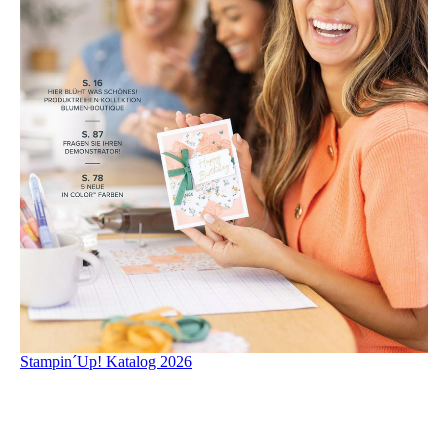
Stampin´Up! Katalog 2026