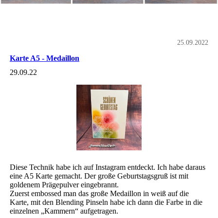
25.09.2022
Karte A5 - Medaillon
29.09.22
Diese Technik habe ich auf Instagram entdeckt. Ich habe daraus
eine A5 Karte gemacht. Der große Geburtstagsgruß ist mit
goldenem Prägepulver eingebrannt.
Zuerst embossed man das große Medaillon in weiß auf die
Karte, mit den Blending Pinseln habe ich dann die Farbe in die
einzelnen „Kammern“ aufgetragen.