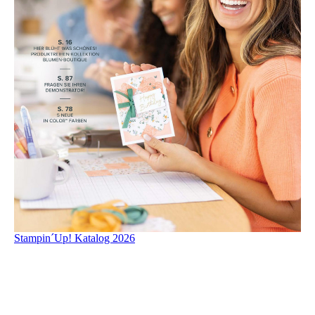
Stampin´Up! Katalog 2026