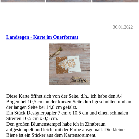
30.01.2022
Landsegen - Karte im Querformat
Diese Karte öffnet sich von der Seite, d.h., ich habe den A4
Bogen bei 10,5 cm an der kurzen Seite durchgeschnitten und an
der langen Seite bei 14,8 cm gefalzt.
Ein Stück Designerpapier 7 cm x 10,5 cm und einen schmalen
Streifen 10,5 cm x 0,5 cm.
Den großen Blumenstempel habe ich in Zimtbraun
aufgestempelt und leicht mit der Farbe ausgemalt. Die kleine
Biene ist ein Sticker aus dem Kartensortiment.