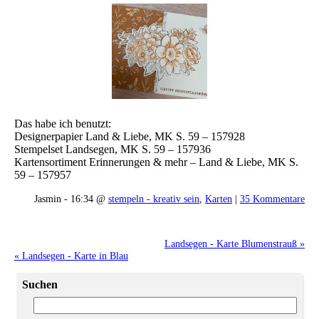
Das habe ich benutzt:
Designerpapier Land & Liebe, MK S. 59 – 157928
Stempelset Landsegen, MK S. 59 – 157936
Kartensortiment Erinnerungen & mehr – Land & Liebe, MK S.
59 – 157957
Jasmin - 16:34 @
stempeln - kreativ sein
,
Karten
|
35 Kommentare
Landsegen - Karte Blumenstrauß »
« Landsegen - Karte in Blau
Suchen