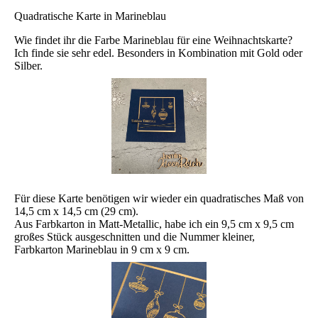
Quadratische Karte in Marineblau
Wie findet ihr die Farbe Marineblau für eine Weihnachtskarte?
Ich finde sie sehr edel. Besonders in Kombination mit Gold oder
Silber.
Für diese Karte benötigen wir wieder ein quadratisches Maß von
14,5 cm x 14,5 cm (29 cm).
Aus Farbkarton in Matt-Metallic, habe ich ein 9,5 cm x 9,5 cm
großes Stück ausgeschnitten und die Nummer kleiner,
Farbkarton Marineblau in 9 cm x 9 cm.