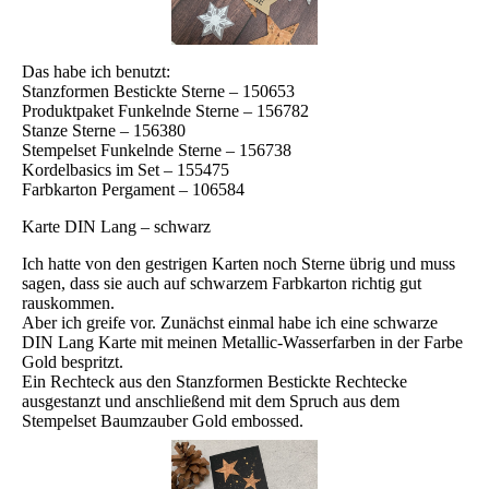
Das habe ich benutzt:
Stanzformen Bestickte Sterne – 150653
Produktpaket Funkelnde Sterne – 156782
Stanze Sterne – 156380
Stempelset Funkelnde Sterne – 156738
Kordelbasics im Set – 155475
Farbkarton Pergament – 106584
Karte DIN Lang – schwarz
Ich hatte von den gestrigen Karten noch Sterne übrig und muss
sagen, dass sie auch auf schwarzem Farbkarton richtig gut
rauskommen.
Aber ich greife vor. Zunächst einmal habe ich eine schwarze
DIN Lang Karte mit meinen Metallic-Wasserfarben in der Farbe
Gold bespritzt.
Ein Rechteck aus den Stanzformen Bestickte Rechtecke
ausgestanzt und anschließend mit dem Spruch aus dem
Stempelset Baumzauber Gold embossed.