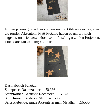
Ich bin ja kein großer Fan von Perlen und Glitzersteinchen, aber
die runden Akzente in Matt-Metallic haben es mir wirklich
angetan, und sie passen doch sehr oft, sehr gut zu den Projekten.
Eine klare Empfehlung von mir.
Das habe ich benutzt:
Stempelset Baumzauber – 156336
Stanzformen Bestickte Rechtecke – 151820
Stanzformen Bestickte Sterne – 150653
Selbstklebende, runde Akzente in matt-Metallic – 156506