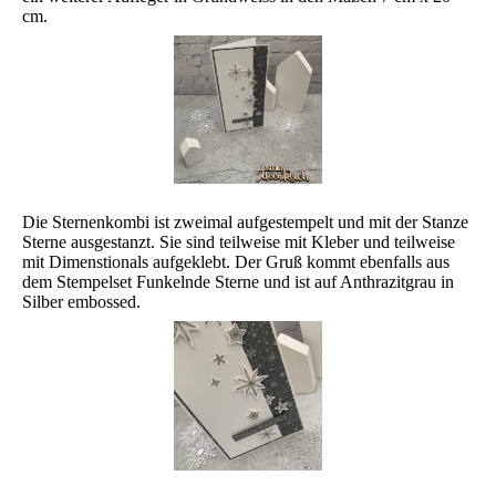
cm.
Die Sternenkombi ist zweimal aufgestempelt und mit der Stanze
Sterne ausgestanzt. Sie sind teilweise mit Kleber und teilweise
mit Dimenstionals aufgeklebt. Der Gruß kommt ebenfalls aus
dem Stempelset Funkelnde Sterne und ist auf Anthrazitgrau in
Silber embossed.