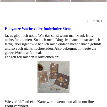
29.10.2021
Ein ganze Woche voller funkelnder Stern
Ja, es gibt mich noch. Wie das so ist wenn man krank ist…
nichts funktioniert. So auch mein Blog. Ich hatte ihn tatsächlich
fertig, aber irgendwie hab ich mich einfach nicht danach gefühlt
und so auch nichts hochgeladen. Also bekommt ihr heute die
ganze Woche aufeinmal.
Fangen wir mit den Korksternen an:
Wie verblüffend eine Karte wirkt, wenn man allein nur ihre
Form verändert.