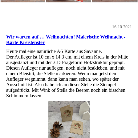
16.10.2021
Wir warten auf … Weihnachten! Malerische Weihnacht -
Karte Kreisfenster
Heute mal eine natürliche A6-Karte aus Savanne.
Der Aufleger ist 10 cm x 14,3 cm, mit einem Kreis in der Mitte
ausgestanzt und mit der 3-D Prägeform Holzstruktur geprägt.
Diesen Aufleger nur auflegen, noch nicht festkleben, und mit
einem Bleistift, die Stelle markieren. Wenn man jetzt den
Aufleger wegnimmt, dann kann man sehen, wo später der
Ausschnitt ist. Also habe ich an dieser Stelle die Stempel
aufgedrückt. Mit Wink of Stella die Beeren noch ein bisschen
Schimmern lassen.