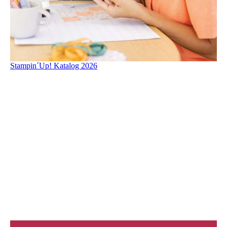
Stampin´Up! Katalog 2026