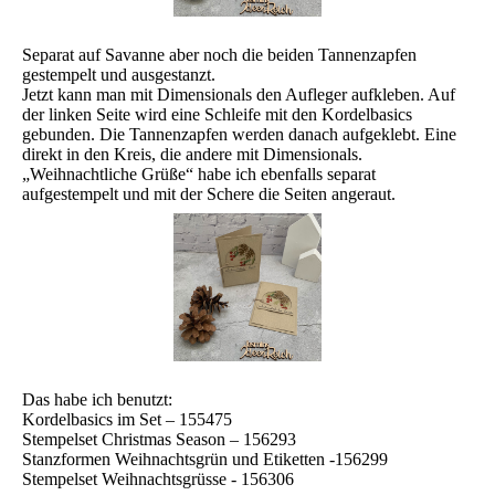
Separat auf Savanne aber noch die beiden Tannenzapfen
gestempelt und ausgestanzt.
Jetzt kann man mit Dimensionals den Aufleger aufkleben. Auf
der linken Seite wird eine Schleife mit den Kordelbasics
gebunden. Die Tannenzapfen werden danach aufgeklebt. Eine
direkt in den Kreis, die andere mit Dimensionals.
„Weihnachtliche Grüße“ habe ich ebenfalls separat
aufgestempelt und mit der Schere die Seiten angeraut.
Das habe ich benutzt:
Kordelbasics im Set – 155475
Stempelset Christmas Season – 156293
Stanzformen Weihnachtsgrün und Etiketten -156299
Stempelset Weihnachtsgrüsse - 156306