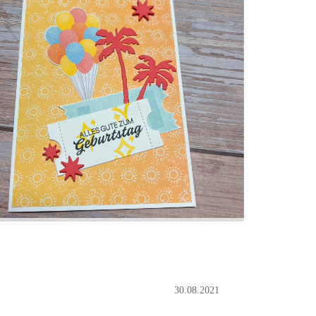
30.08.2021