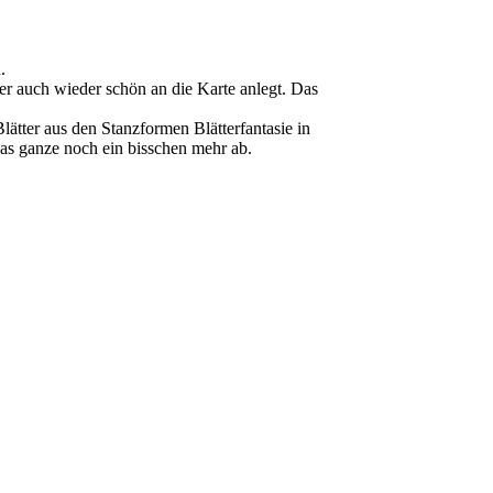
.
er auch wieder schön an die Karte anlegt. Das
tter aus den Stanzformen Blätterfantasie in
as ganze noch ein bisschen mehr ab.