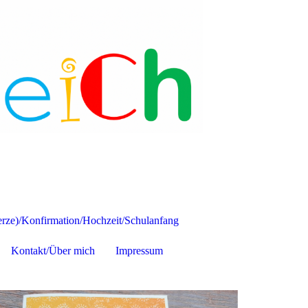
ze)/Konfirmation/Hochzeit/Schulanfang
Kontakt/Über mich
Impressum