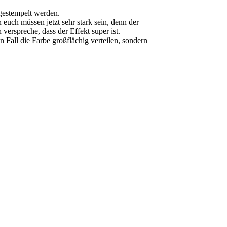
gestempelt werden.
euch müssen jetzt sehr stark sein, denn der
 verspreche, dass der Effekt super ist.
 Fall die Farbe großflächig verteilen, sondern