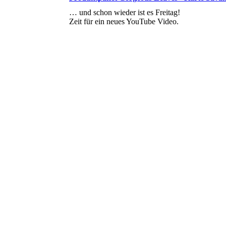
… und schon wieder ist es Freitag!
Zeit für ein neues YouTube Video.