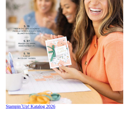
Stampin´Up! Katalog 2026