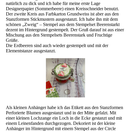
natürlich zu dick und ich habe für meine erste Lage
Designerpapier (Sommerbeere) einen Kreisschneider benutzt.
Der zweite Kreis aus Farbkarton Grundweiss ist aber aus den
Stanzformen Stickmustern ausgestanzt. Ich habe ihn mit dem
schönen „Zweig“ – Stempel aus dem Stempelset Beerenstarkt
dezent im Hintergrund gestempelt. Der Gruß darauf ist aus einer
Mischung aus den Stempelsets Beerenstark und Fruchtige
Grüße.
Die Erdbeeren sind auch wieder gestempelt und mit der
Elementstanze ausgestanzt.
Als kleinen Anhänger habe ich das Etikett aus den Stanzformen
Perforierte Blumen ausgestanzt und in der Mitte gefalzt. Mit
einer kleinen Lochzange ein Loch in die Ecke gestanzt und mit
einem Leinenfanden durchgezogen. Dekoriert ist der kleine
Anhänger im Hintergrund mit einem Stempel aus der Circle