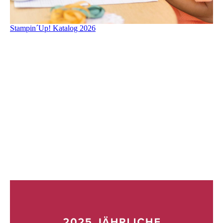
Stampin´Up! Katalog 2026