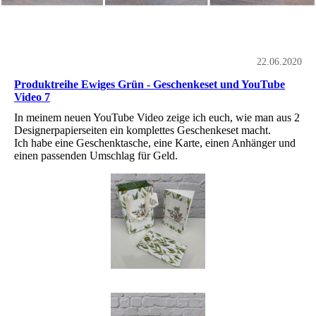
22.06.2020
Produktreihe Ewiges Grün - Geschenkeset und YouTube
Video 7
In meinem neuen YouTube Video zeige ich euch, wie man aus 2
Designerpapierseiten ein komplettes Geschenkeset macht.
Ich habe eine Geschenktasche, eine Karte, einen Anhänger und
einen passenden Umschlag für Geld.