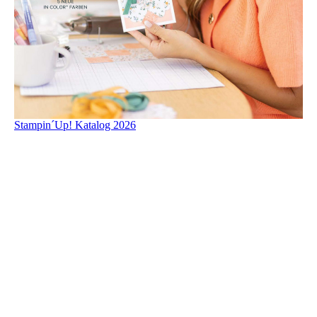
Stampin´Up! Katalog 2026