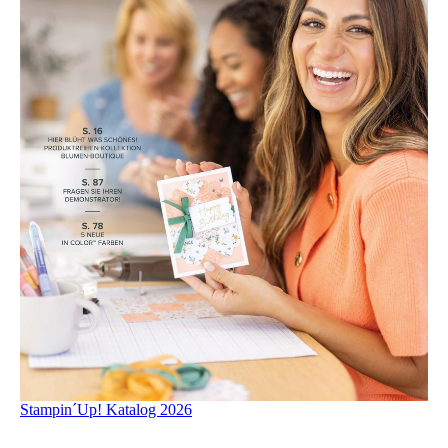
Stampin´Up! Katalog 2026