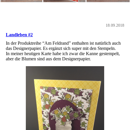
18.09.2018
Landleben #2
In der Produktreihe “Am Feldrand” enthalten ist natürlich auch
das Designerpapier. Es ergänzt sich super mit den Stempeln.
In meiner heutigen Karte habe ich zwar die Kanne gestempelt,
aber die Blumen sind aus dem Designerpapier.