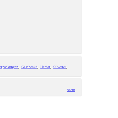
erpackungen
Geschenke
Herbst
Silvester
Atom