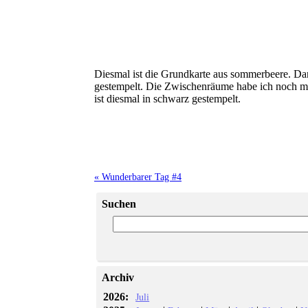
Diesmal ist die Grundkarte aus sommerbeere. Dan
gestempelt. Die Zwischenräume habe ich noch mi
ist diesmal in schwarz gestempelt.
« Wunderbarer Tag #4
Suchen
Archiv
2026:
Juli