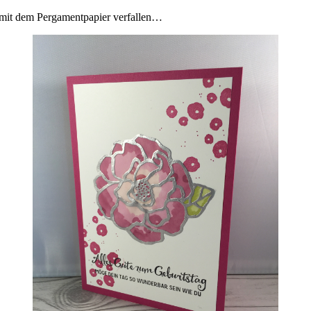
k mit dem Pergamentpapier verfallen…