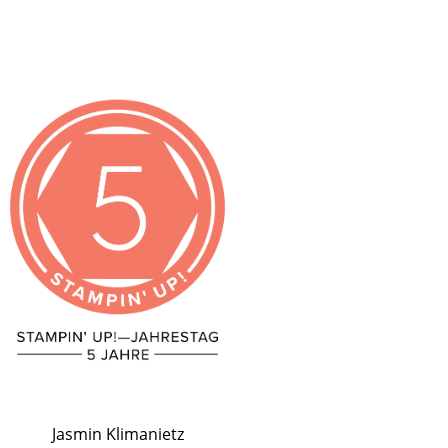
Jasmin Klimanietz