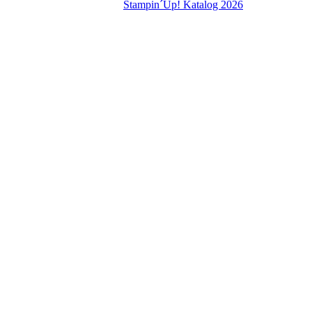
Stampin´Up! Katalog 2026