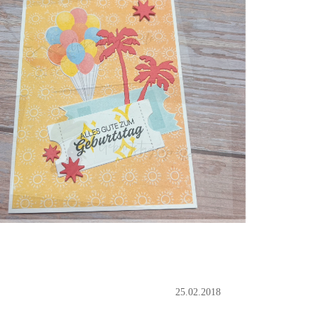
25.02.2018