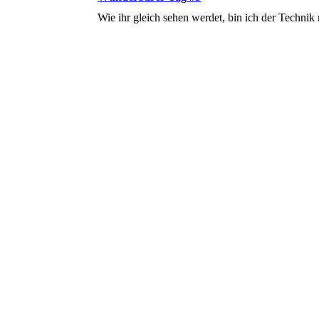
Wie ihr gleich sehen werdet, bin ich der Techni