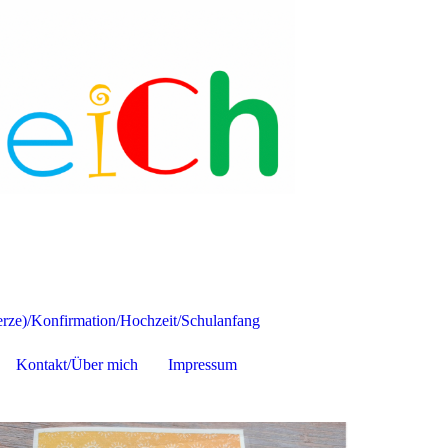
ze)/Konfirmation/Hochzeit/Schulanfang
Kontakt/Über mich
Impressum