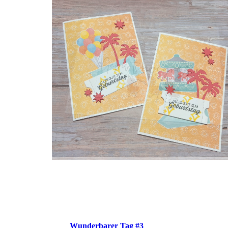
Wunderbarer Tag #3