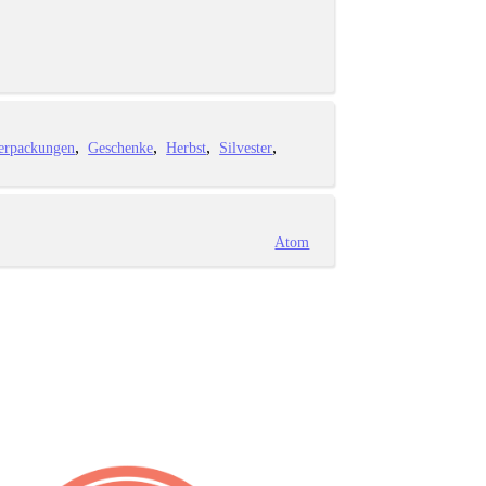
erpackungen
Geschenke
Herbst
Silvester
Atom