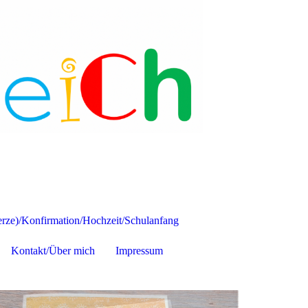
ze)/Konfirmation/Hochzeit/Schulanfang
Kontakt/Über mich
Impressum