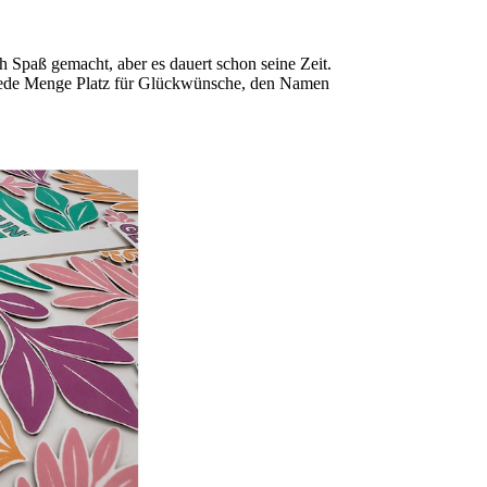
ch Spaß gemacht, aber es dauert schon seine Zeit.
h jede Menge Platz für Glückwünsche, den Namen