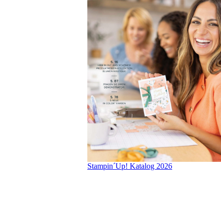
Stampin´Up! Katalog 2026