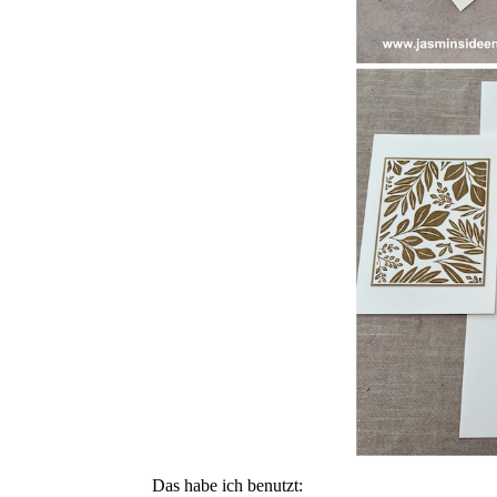
Das habe ich benutzt: