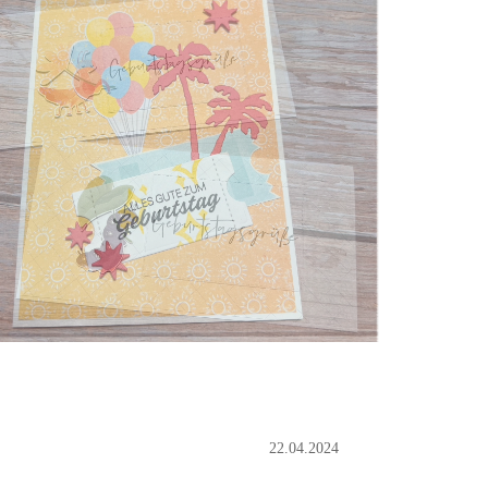
22.04.2024