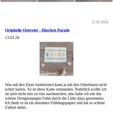
21.02.2024
Originelle Ostereier - Häschen Parade
13.03.24
Was mit den Eiern funktioniert kann ja mit den Osterhasen nicht
schief laufen. So ist diese Karte entstanden. Natürlich wollte ich
sie jetzt nicht eins zu eins nachmachen, also habe ich mir das
schöne Designerpapier Fahrt durch die Lüfte dazu genommen.
Ich finde es ist ein absolutes Frühlingspapier und hat so schöne
Farben dabei.