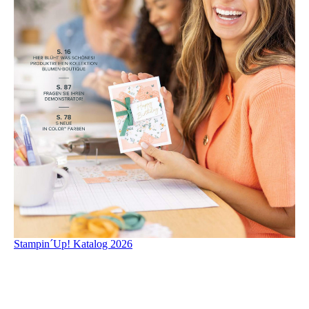
Stampin´Up! Katalog 2026