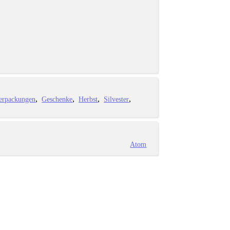
erpackungen
Geschenke
Herbst
Silvester
Atom