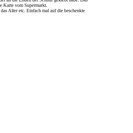
le Karte vom Supermarkt.
 das Alter etc. Einfach mal auf die beschenkte