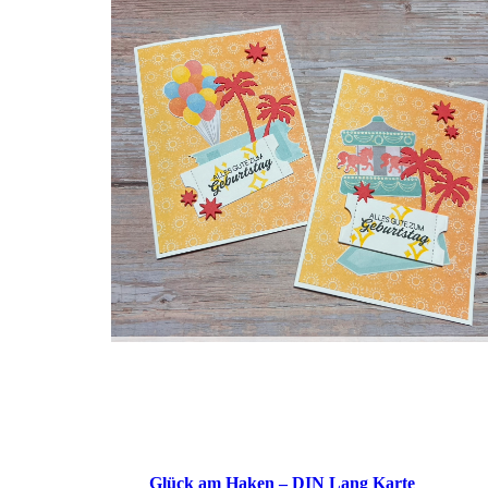
Glück am Haken – DIN Lang Karte