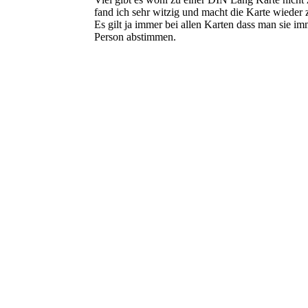
fand ich sehr witzig und macht die Karte wiede
Es gilt ja immer bei allen Karten dass man sie im
Person abstimmen.