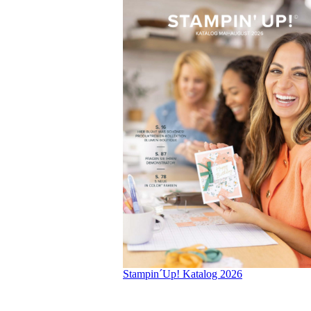
Stampin´Up! Katalog 2026