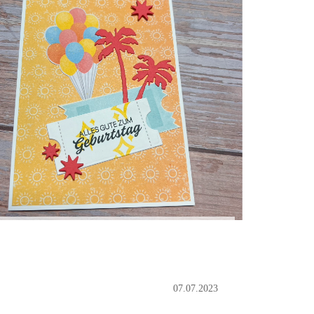
07.07.2023