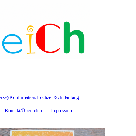
ze)/Konfirmation/Hochzeit/Schulanfang
Kontakt/Über mich
Impressum