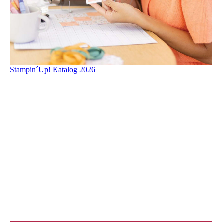
Stampin´Up! Katalog 2026