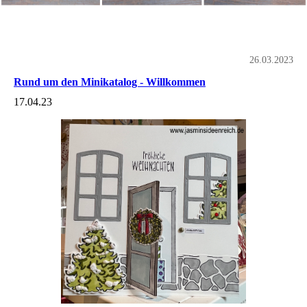
26.03.2023
Rund um den Minikatalog - Willkommen
17.04.23