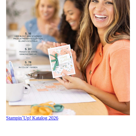
Stampin´Up! Katalog 2026