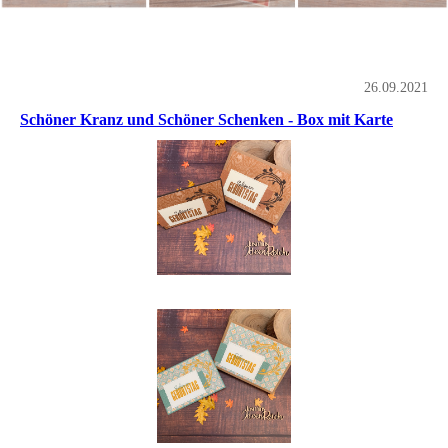
26.09.2021
Schöner Kranz und Schöner Schenken - Box mit Karte