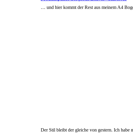
… und hier kommt der Rest aus meinem A4 Boge
Der Stil bleibt der gleiche von gestern. Ich hab