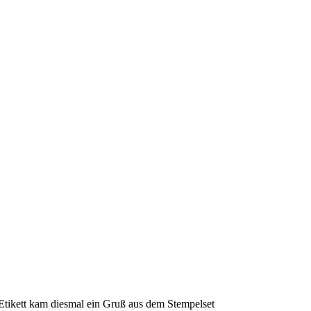
s Etikett kam diesmal ein Gruß aus dem Stempelset