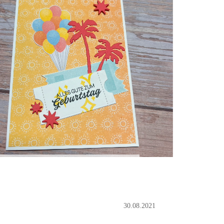
30.08.2021