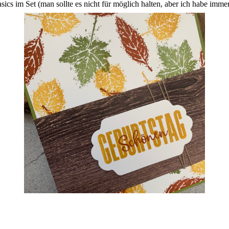
 im Set (man sollte es nicht für möglich halten, aber ich habe immer