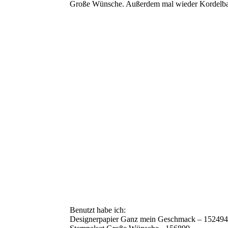
Große Wünsche. Außerdem mal wieder Kordelbasics
Benutzt habe ich:
Designerpapier Ganz mein Geschmack – 152494