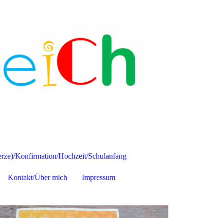
ze)/Konfirmation/Hochzeit/Schulanfang
Kontakt/Über mich
Impressum