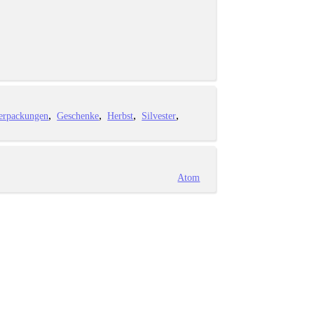
erpackungen
Geschenke
Herbst
Silvester
Atom