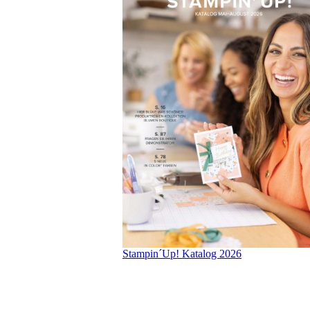
Stampin´Up! Katalog 2026