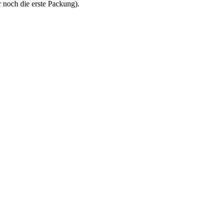
 noch die erste Packung).