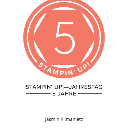
Jasmin Klimanietz