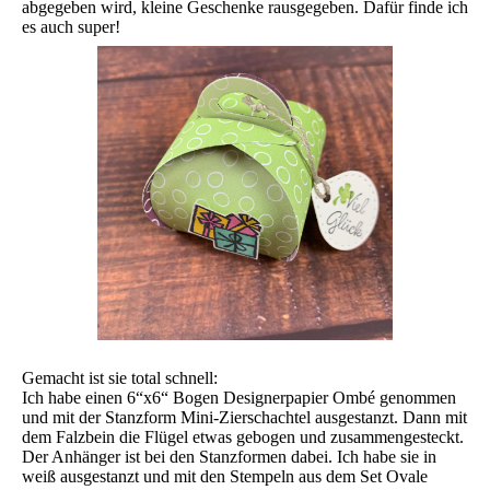
abgegeben wird, kleine Geschenke rausgegeben. Dafür finde ich
es auch super!
Gemacht ist sie total schnell:
Ich habe einen 6“x6“ Bogen Designerpapier Ombé genommen
und mit der Stanzform Mini-Zierschachtel ausgestanzt. Dann mit
dem Falzbein die Flügel etwas gebogen und zusammengesteckt.
Der Anhänger ist bei den Stanzformen dabei. Ich habe sie in
weiß ausgestanzt und mit den Stempeln aus dem Set Ovale