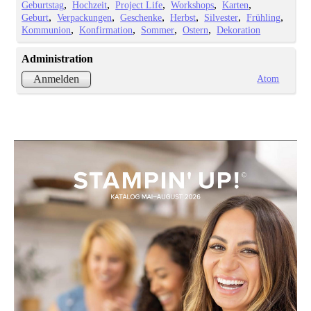
Geburtstag
Hochzeit
Project Life
Workshops
Karten
Geburt
Verpackungen
Geschenke
Herbst
Silvester
Frühling
Kommunion
Konfirmation
Sommer
Ostern
Dekoration
Administration
Atom
Anmelden