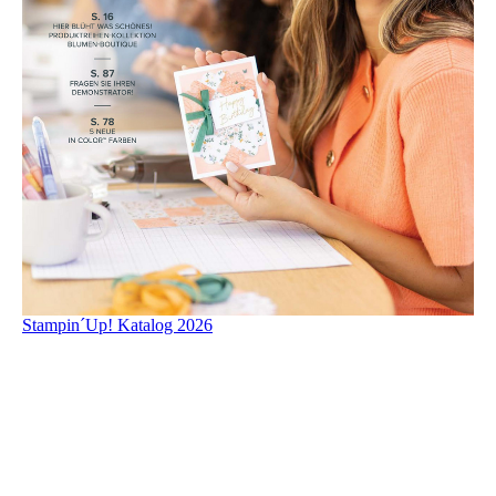
Stampin´Up! Katalog 2026