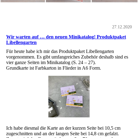
27.12.2020
Wir warten auf … den neuen Minikatalog! Produktpaket
Libellengarten
Für heute habe ich mir das Produktpaket Libellengarten
vorgenommen. Es gibt umfangreiches Zubehör deshalb sind es
vier ganze Seiten im Minikatalog (S. 24 – 27).
Grundkarte ist Farbkarton in Flieder in A6 Form.
Ich habe diesmal die Karte an der kurzen Seite bei 10,5 cm
zugeschnitten und an der langen Seite bei 14,8 cm gefalzt.