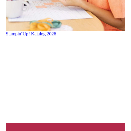
Stampin´Up! Katalog 2026