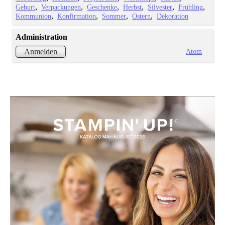
Geburt
Verpackungen
Geschenke
Herbst
Silvester
Frühling
Kommunion
Konfirmation
Sommer
Ostern
Dekoration
Administration
Atom
Anmelden