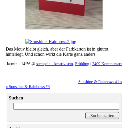
Das Motiv bleibt gleich, aber der Farbkarton ist in glutrot
hinterlegt. Und schon wirkt die Karte ganz anders.
Jasmin - 14:56 @
stempeln - kreativ sein
,
Frühling
|
2409 Kommentare
Sunshine & Rainbows #1 »
« Sunshine & Rainbows #3
Suchen