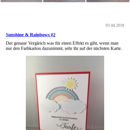
03.04.2018
Sunshine & Rainbows #2
Der genaue Vergleich was für einen Effekt es gibt, wenn man
nur den Farbkarton dazunimmt, sehr ihr auf der nächsten Karte.