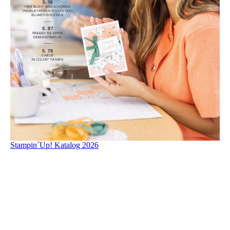
Stampin´Up! Katalog 2026