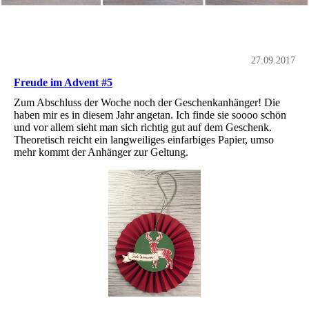
27.09.2017
Freude im Advent #5
Zum Abschluss der Woche noch der Geschenkanhänger! Die
haben mir es in diesem Jahr angetan. Ich finde sie soooo schön
und vor allem sieht man sich richtig gut auf dem Geschenk.
Theoretisch reicht ein langweiliges einfarbiges Papier, umso
mehr kommt der Anhänger zur Geltung.