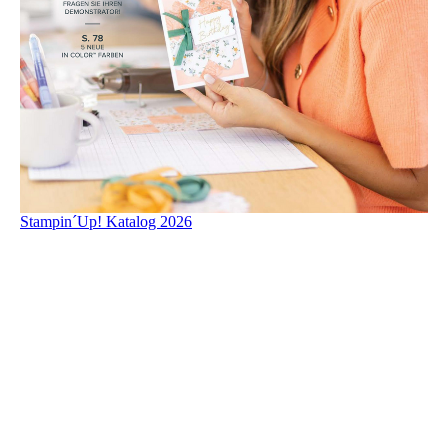
Stampin´Up! Katalog 2026