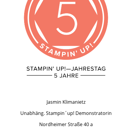
Jasmin Klimanietz
Unabhäng. Stampin´up! Demonstratorin
Nordheimer Straße 40 a