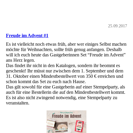
25.09.2017
Freude im Advent #1
Es ist vielleicht noch etwas früh, aber wer einiges Selbst machen
möchte für Weihnachten, sollte früh genug anfangen. Deshalb
will ich euch heute das Gastgeberinnen Set “Freude im Advent”
ans Herz legen.
Das findet ihr nicht in den Katalogen, sondern ihr beommt es
geschenkt! Ihr müsst nur zwischen dem 1. September und dem
31. Oktober einen Mindestbestellwert von 350 € erreichen und
schon kommt das Set zu euch nach Hause.
Das gilt sowohl für eine Gastgeberin auf einer Stempelparty, als
auch für eine Bestellerin die auf den Mindestbestellwert kommt.
Es ist also nicht zwingend notwendig, eine Stempelparty zu
veranstalten.