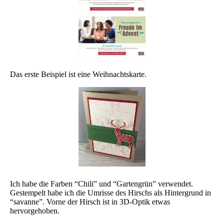
Das erste Beispiel ist eine Weihnachtskarte.
Ich habe die Farben “Chili” und “Gartengrün” verwendet.
Gestempelt habe ich die Umrisse des Hirschs als Hintergrund in
“savanne”. Vorne der Hirsch ist in 3D-Optik etwas
hervorgehoben.