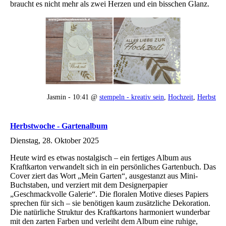
braucht es nicht mehr als zwei Herzen und ein bisschen Glanz.
Jasmin - 10:41 @
stempeln - kreativ sein
,
Hochzeit
,
Herbst
Herbstwoche - Gartenalbum
Dienstag, 28. Oktober 2025
Heute wird es etwas nostalgisch – ein fertiges Album aus
Kraftkarton verwandelt sich in ein persönliches Gartenbuch. Das
Cover ziert das Wort „Mein Garten“, ausgestanzt aus Mini-
Buchstaben, und verziert mit dem Designerpapier
„Geschmackvolle Galerie“. Die floralen Motive dieses Papiers
sprechen für sich – sie benötigen kaum zusätzliche Dekoration.
Die natürliche Struktur des Kraftkartons harmoniert wunderbar
mit den zarten Farben und verleiht dem Album eine ruhige,