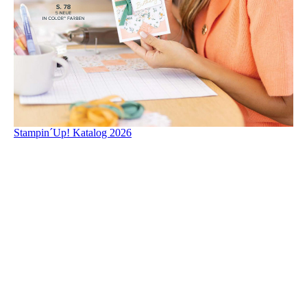
Stampin´Up! Katalog 2026