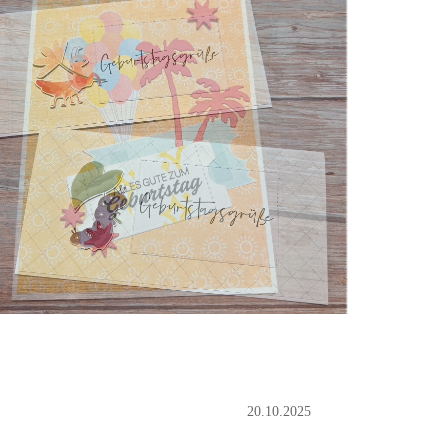
20.10.2025