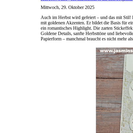
Mittwoch, 29. Oktober 2025
Auch im Herbst wird gefeiert – und das mit Stil
mit goldenen Akzenten. Er bildet die Basis für e
ein romantisches Highlight. Die zarten Stickeffekt
Goldene Details, sanfte Herbsttöne und liebevol
Papierform – manchmal braucht es nicht mehr al