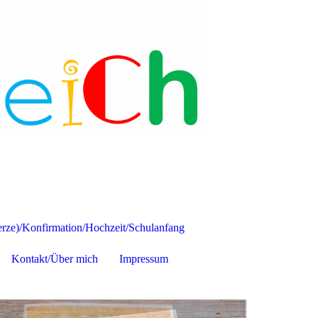
ze)/Konfirmation/Hochzeit/Schulanfang
Kontakt/Über mich
Impressum