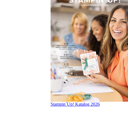
Stampin´Up! Katalog 2026