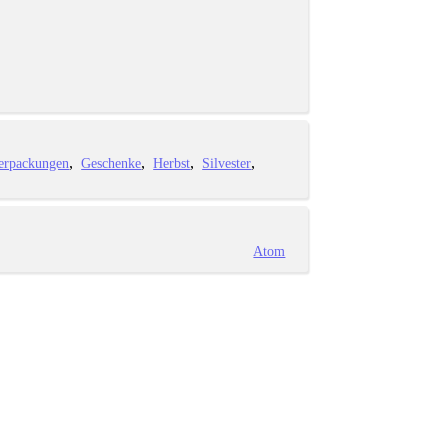
erpackungen
Geschenke
Herbst
Silvester
Atom