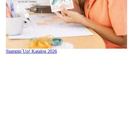
Stampin´Up! Katalog 2026