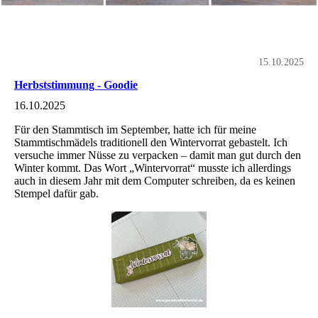
15.10.2025
Herbststimmung - Goodie
16.10.2025
Für den Stammtisch im September, hatte ich für meine
Stammtischmädels traditionell den Wintervorrat gebastelt. Ich
versuche immer Nüsse zu verpacken – damit man gut durch den
Winter kommt. Das Wort „Wintervorrat“ musste ich allerdings
auch in diesem Jahr mit dem Computer schreiben, da es keinen
Stempel dafür gab.