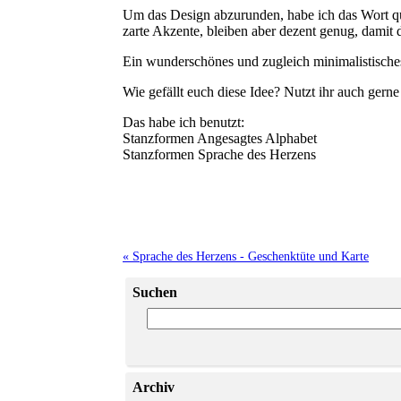
Um das Design abzurunden, habe ich das Wort qu
zarte Akzente, bleiben aber dezent genug, damit 
Ein wunderschönes und zugleich minimalistisches
Wie gefällt euch diese Idee? Nutzt ihr auch gern
Das habe ich benutzt:
Stanzformen Angesagtes Alphabet
Stanzformen Sprache des Herzens
« Sprache des Herzens - Geschenktüte und Karte
Suchen
Archiv