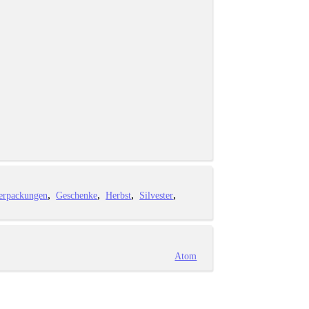
erpackungen
Geschenke
Herbst
Silvester
Atom