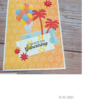
31.01.2025