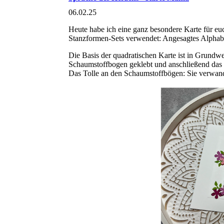
06.02.25
Heute habe ich eine ganz besondere Karte für eu
Stanzformen-Sets verwendet: Angesagtes Alphab
Die Basis der quadratischen Karte ist in Grundw
Schaumstoffbogen geklebt und anschließend da
Das Tolle an den Schaumstoffbögen: Sie verwande