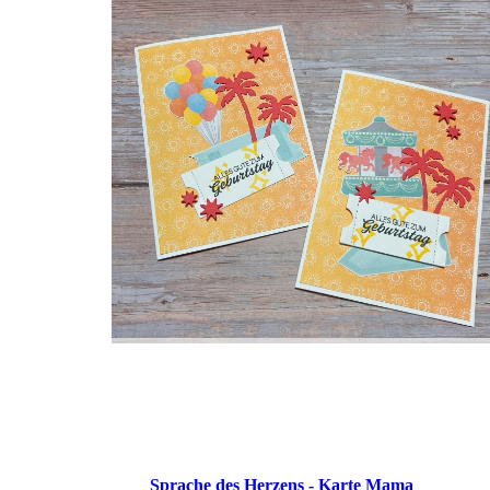
Sprache des Herzens - Karte Mama