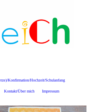
ze)/Konfirmation/Hochzeit/Schulanfang
Kontakt/Über mich
Impressum