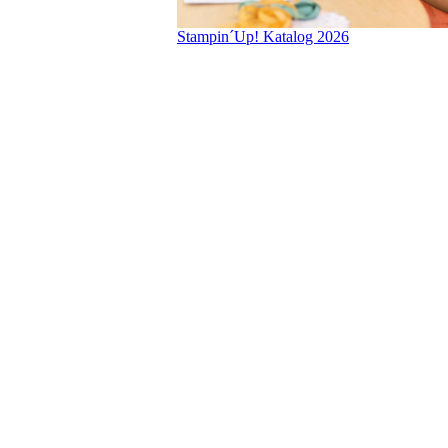
Stampin´Up! Katalog 2026