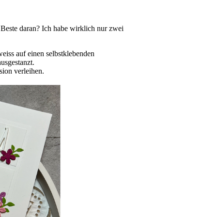
Beste daran? Ich habe wirklich nur zwei
weiss auf einen selbstklebenden
usgestanzt.
sion verleihen.