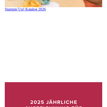
Stampin´Up! Katalog 2026