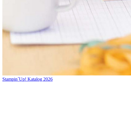
Stampin´Up! Katalog 2026