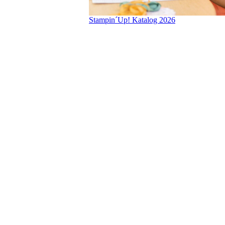
Stampin´Up! Katalog 2026