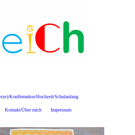
ze)/Konfirmation/Hochzeit/Schulanfang
Kontakt/Über mich
Impressum