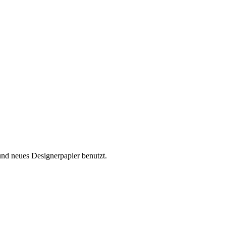
und neues Designerpapier benutzt.