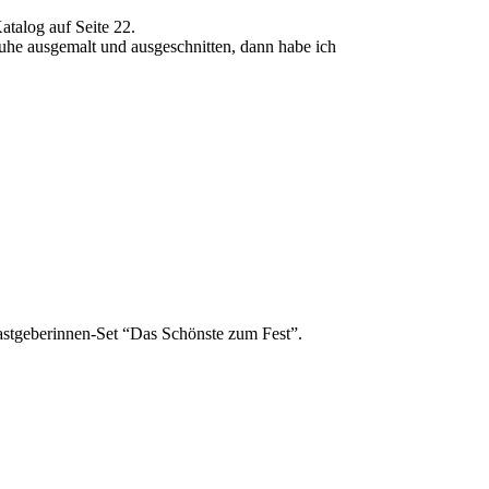
atalog auf Seite 22.
Ruhe ausgemalt und ausgeschnitten, dann habe ich
Gastgeberinnen-Set “Das Schönste zum Fest”.