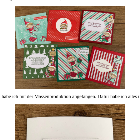
h, habe ich mit der Massenproduktion angefangen. Dafür habe ich altes 