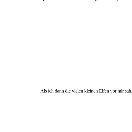
Als ich dann die vielen kleinen Elfen vor mir sa