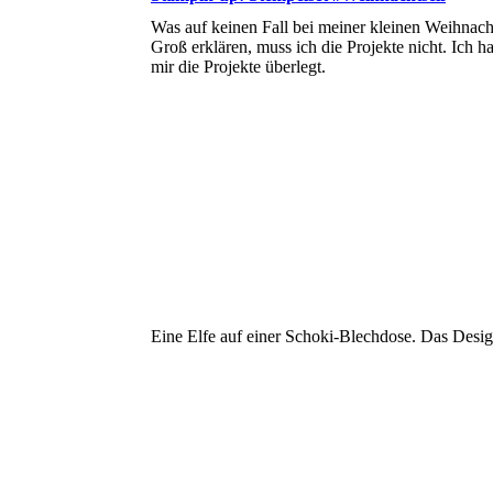
Was auf keinen Fall bei meiner kleinen Weihnachts
Groß erklären, muss ich die Projekte nicht. Ich
mir die Projekte überlegt.
Eine Elfe auf einer Schoki-Blechdose. Das Desig