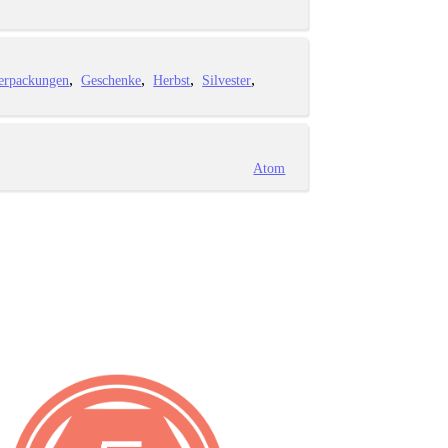
erpackungen
Geschenke
Herbst
Silvester
Atom