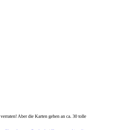
verraten! Aber die Karten gehen an ca. 30 tolle