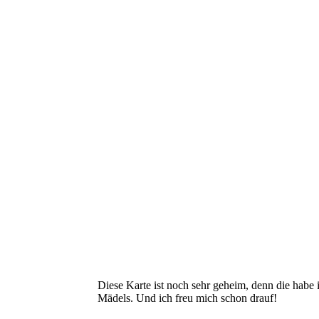
Diese Karte ist noch sehr geheim, denn die habe 
Mädels. Und ich freu mich schon drauf!