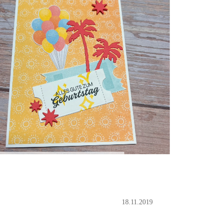
18.11.2019