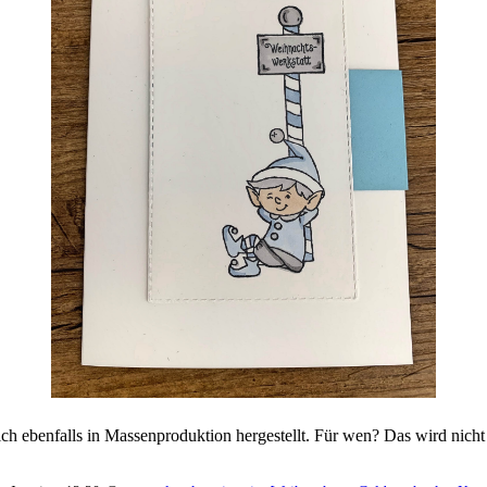
ich ebenfalls in Massenproduktion hergestellt. Für wen? Das wird nicht 