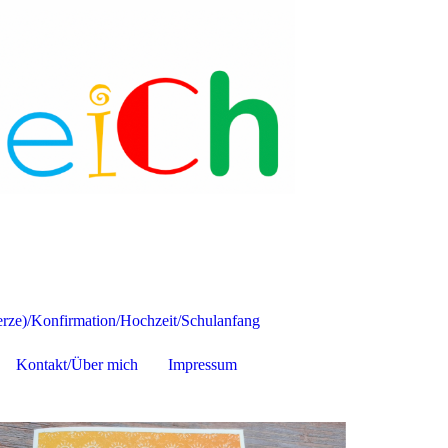
ze)/Konfirmation/Hochzeit/Schulanfang
Kontakt/Über mich
Impressum