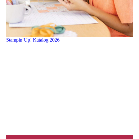
Stampin´Up! Katalog 2026