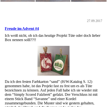
27.09.2017
Freude im Advent #4
Ich weiß nicht, ob ich das heutige Projekt Tüte oder doch lieber
Box nennen solll??!!
Da ich den festen Farbkarton “sand” (H/W-Katalog S. 12)
genommen habe, ist das Projekt fast zu fest um es als Tüte
bezeichnen zu können. Auf jeden Fall habe ich sie wieder mit
dem “Simply Scored Falzbrett” gefalzt. Der Verschluss ist mit
einem Stück Band “Savanne” und einer Kordel
zusammengebunden. Die Muster sind wie gestern gehalten,