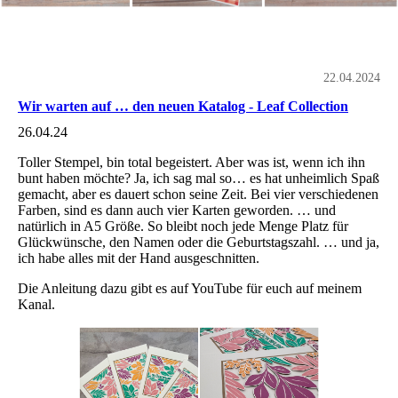
22.04.2024
Wir warten auf … den neuen Katalog - Leaf Collection
26.04.24
Toller Stempel, bin total begeistert. Aber was ist, wenn ich ihn
bunt haben möchte? Ja, ich sag mal so… es hat unheimlich Spaß
gemacht, aber es dauert schon seine Zeit. Bei vier verschiedenen
Farben, sind es dann auch vier Karten geworden. … und
natürlich in A5 Größe. So bleibt noch jede Menge Platz für
Glückwünsche, den Namen oder die Geburtstagszahl. … und ja,
ich habe alles mit der Hand ausgeschnitten.
Die Anleitung dazu gibt es auf YouTube für euch auf meinem
Kanal.