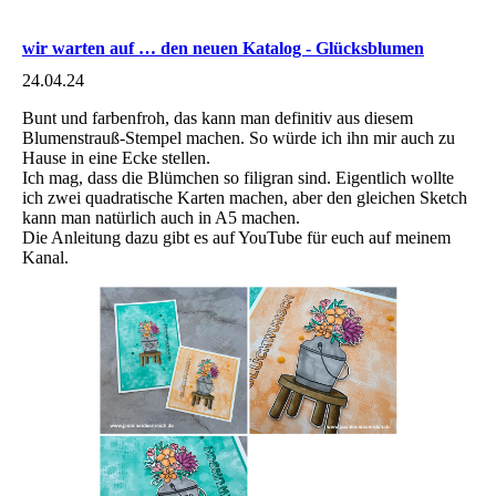
wir warten auf … den neuen Katalog - Glücksblumen
24.04.24
Bunt und farbenfroh, das kann man definitiv aus diesem
Blumenstrauß-Stempel machen. So würde ich ihn mir auch zu
Hause in eine Ecke stellen.
Ich mag, dass die Blümchen so filigran sind. Eigentlich wollte
ich zwei quadratische Karten machen, aber den gleichen Sketch
kann man natürlich auch in A5 machen.
Die Anleitung dazu gibt es auf YouTube für euch auf meinem
Kanal.