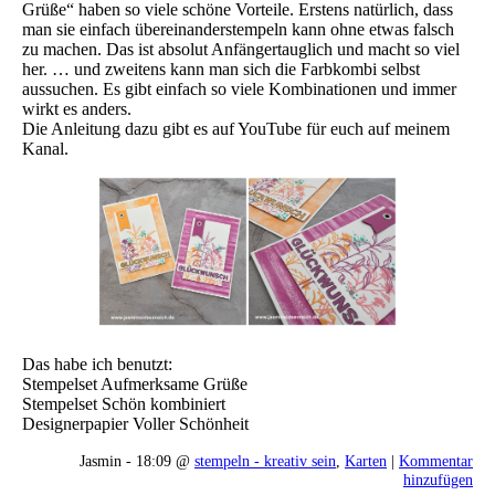
Grüße“ haben so viele schöne Vorteile. Erstens natürlich, dass
man sie einfach übereinanderstempeln kann ohne etwas falsch
zu machen. Das ist absolut Anfängertauglich und macht so viel
her. … und zweitens kann man sich die Farbkombi selbst
aussuchen. Es gibt einfach so viele Kombinationen und immer
wirkt es anders.
Die Anleitung dazu gibt es auf YouTube für euch auf meinem
Kanal.
Das habe ich benutzt:
Stempelset Aufmerksame Grüße
Stempelset Schön kombiniert
Designerpapier Voller Schönheit
Jasmin - 18:09 @
stempeln - kreativ sein
,
Karten
|
Kommentar
hinzufügen