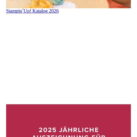
Stampin´Up! Katalog 2026