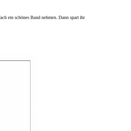
fach ein schönes Band nehmen. Dann spart ihr