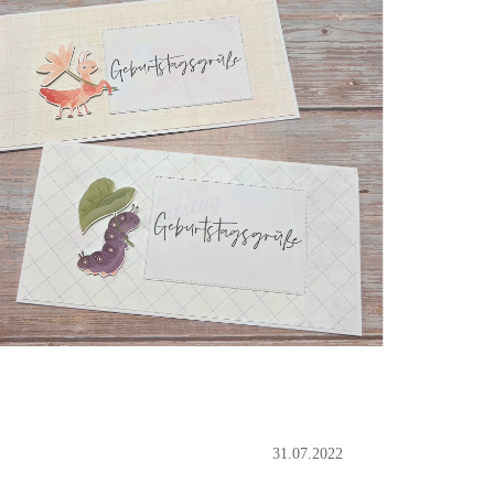
31.07.2022