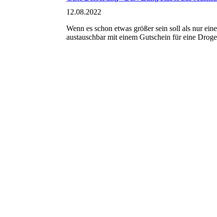
12.08.2022
Wenn es schon etwas größer sein soll als nur eine
austauschbar mit einem Gutschein für eine Droger