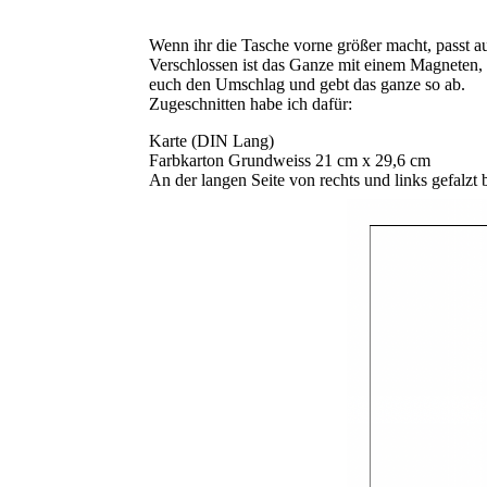
Wenn ihr die Tasche vorne größer macht, passt a
Verschlossen ist das Ganze mit einem Magneten, 
euch den Umschlag und gebt das ganze so ab.
Zugeschnitten habe ich dafür:
Karte (DIN Lang)
Farbkarton Grundweiss 21 cm x 29,6 cm
An der langen Seite von rechts und links gefalzt