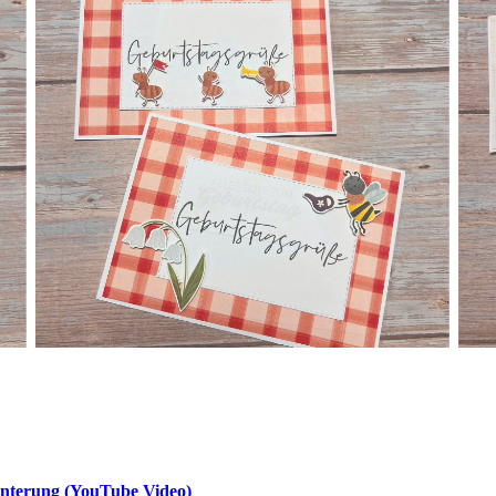
nterung (YouTube Video)