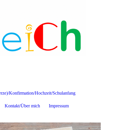
ze)/Konfirmation/Hochzeit/Schulanfang
Kontakt/Über mich
Impressum