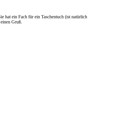
e hat ein Fach für ein Taschentuch (ist natürlich
r einen Gruß.