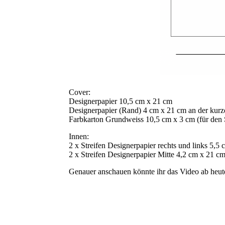
Cover:
Designerpapier 10,5 cm x 21 cm
Designerpapier (Rand) 4 cm x 21 cm an der kurzen
Farbkarton Grundweiss 10,5 cm x 3 cm (für den
Innen:
2 x Streifen Designerpapier rechts und links 5,5
2 x Streifen Designerpapier Mitte 4,2 cm x 21 c
Genauer anschauen könnte ihr das Video ab heu