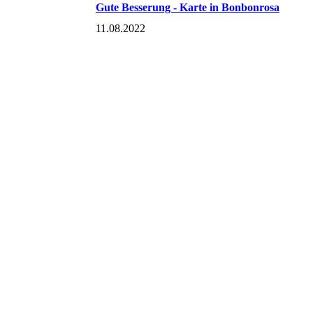
Gute Besserung - Karte in Bonbonrosa
11.08.2022