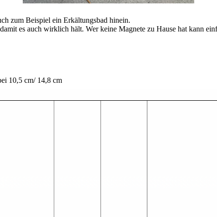
uch zum Beispiel ein Erkältungsbad hinein.
damit es auch wirklich hält. Wer keine Magnete zu Hause hat kann ein
 bei 10,5 cm/ 14,8 cm