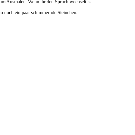
 zum Ausmalen. Wenn ihr den Spruch wechselt ist
ko noch ein paar schimmernde Steinchen.