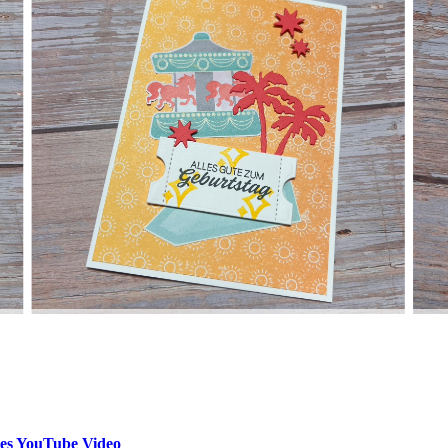
ues YouTube Video