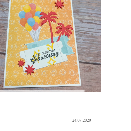
24.07.2020