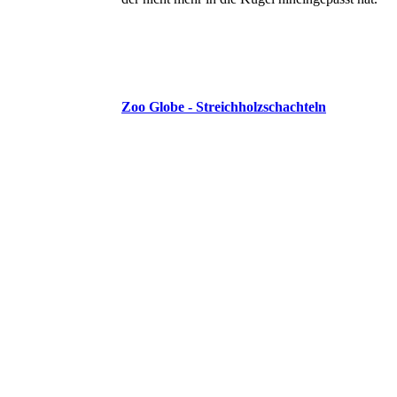
Zoo Globe - Streichholzschachteln