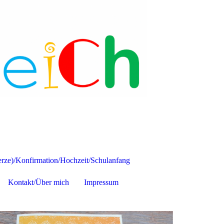
ze)/Konfirmation/Hochzeit/Schulanfang
Kontakt/Über mich
Impressum