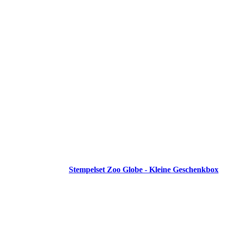
Stempelset Zoo Globe - Kleine Geschenkbox