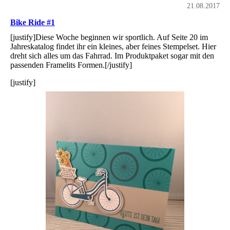
21.08.2017
Bike Ride #1
[justify]Diese Woche beginnen wir sportlich. Auf Seite 20 im
Jahreskatalog findet ihr ein kleines, aber feines Stempelset. Hier
dreht sich alles um das Fahrrad. Im Produktpaket sogar mit den
passenden Framelits Formen.[/justify]
[justify]