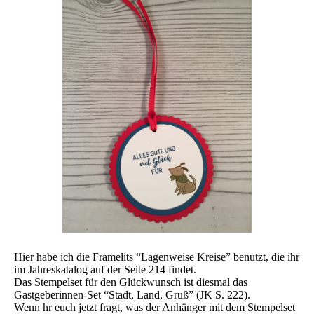
Hier habe ich die Framelits “Lagenweise Kreise” benutzt, die ihr
im Jahreskatalog auf der Seite 214 findet.
Das Stempelset für den Glückwunsch ist diesmal das
Gastgeberinnen-Set “Stadt, Land, Gruß” (JK S. 222).
Wenn hr euch jetzt fragt, was der Anhänger mit dem Stempelset