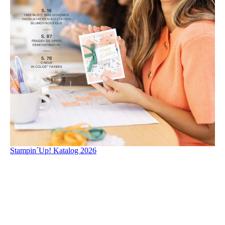
Stampin´Up! Katalog 2026