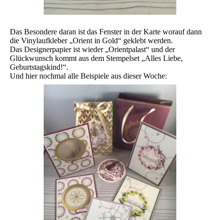
Das Besondere daran ist das Fenster in der Karte worauf dann
die Vinylaufkleber „Orient in Gold“ geklebt werden.
Das Designerpapier ist wieder „Orientpalast“ und der
Glückwunsch kommt aus dem Stempelset „Alles Liebe,
Geburtstagskind!“.
Und hier nochmal alle Beispiele aus dieser Woche: