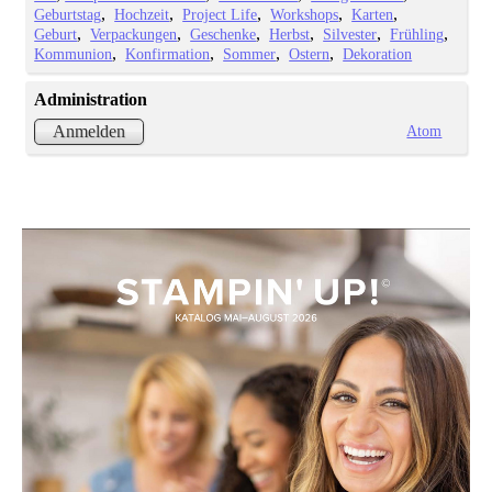
Geburtstag
Hochzeit
Project Life
Workshops
Karten
Geburt
Verpackungen
Geschenke
Herbst
Silvester
Frühling
Kommunion
Konfirmation
Sommer
Ostern
Dekoration
Administration
Atom
Anmelden