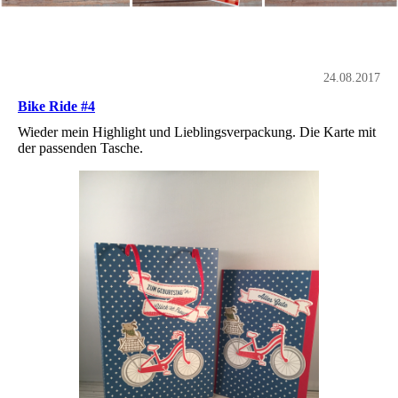
24.08.2017
Bike Ride #4
Wieder mein Highlight und Lieblingsverpackung. Die Karte mit
der passenden Tasche.