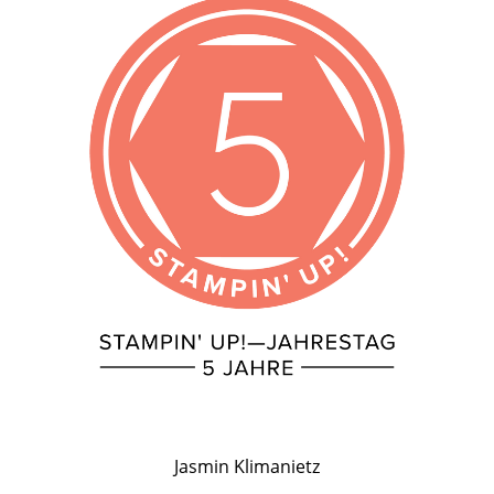
Jasmin Klimanietz