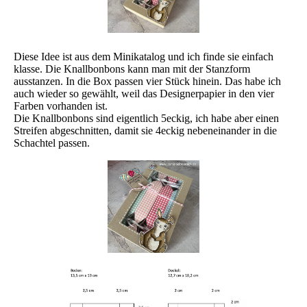
Diese Idee ist aus dem Minikatalog und ich finde sie einfach
klasse. Die Knallbonbons kann man mit der Stanzform
ausstanzen. In die Box passen vier Stück hinein. Das habe ich
auch wieder so gewählt, weil das Designerpapier in den vier
Farben vorhanden ist.
Die Knallbonbons sind eigentlich 5eckig, ich habe aber einen
Streifen abgeschnitten, damit sie 4eckig nebeneinander in die
Schachtel passen.