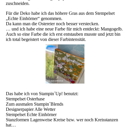
zuschneiden.
Für die Deko habe ich das höhere Gras aus dem Stempelset
„Echte Einhörner“ genommen.
Da kann man die Ostereier noch besser verstecken.
… und ich habe eine neue Farbe für mich entdeckt: Mangogelb.
Auch so eine Farbe die ich erst entstauben musste und jetzt bin
ich total begeistert von dieser Farbintensität.
Das habe ich von Stampin´Up! benutzt:
Stempelset Osterhase
Zum ausmalen Stampin´Blends
Designerpapier Alle Wetter
Stempelset Echte Einhörner
Stanzformen Lagenweise Kreise bzw. wer noch Kreisstanzen
hat…