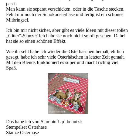
passt.
Man kann sie separat verschicken, oder in die Tasche stecken.
Fehlt nur noch der Schokoosterhase und fertig ist ein schönes
Mitbringsel.
Ich bin mir nicht sicher, aber gibt es viele Ideen mit dieser tollen
„Gitter“-Stanze? Ich habe sie noch nicht so oft gesehen. Dabei
hat sie so einen schönen Effekt.
Wie ihr seht habe ich wieder die Osterhäschen bemalt, ehrlich
gesagt, habe ich sehr viele Osterhäschen in letzter Zeit gemalt.
Mit den Blends funktioniert es super und macht richtig viel
Spaß.
Das habe ich von Stampin´Up! benutzt:
Stempelset Osterhase
Stanze Osterhase