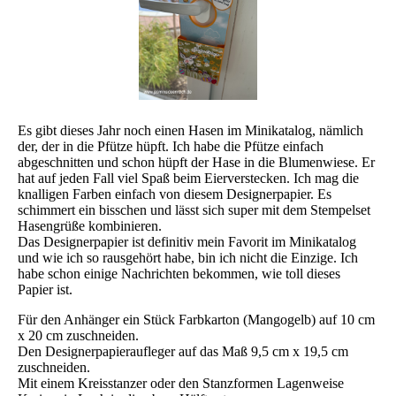
Es gibt dieses Jahr noch einen Hasen im Minikatalog, nämlich
der, der in die Pfütze hüpft. Ich habe die Pfütze einfach
abgeschnitten und schon hüpft der Hase in die Blumenwiese. Er
hat auf jeden Fall viel Spaß beim Eierverstecken. Ich mag die
knalligen Farben einfach von diesem Designerpapier. Es
schimmert ein bisschen und lässt sich super mit dem Stempelset
Hasengrüße kombinieren.
Das Designerpapier ist definitiv mein Favorit im Minikatalog
und wie ich so rausgehört habe, bin ich nicht die Einzige. Ich
habe schon einige Nachrichten bekommen, wie toll dieses
Papier ist.
Für den Anhänger ein Stück Farbkarton (Mangogelb) auf 10 cm
x 20 cm zuschneiden.
Den Designerpapieraufleger auf das Maß 9,5 cm x 19,5 cm
zuschneiden.
Mit einem Kreisstanzer oder den Stanzformen Lagenweise