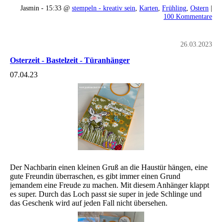
Jasmin - 15:33 @
stempeln - kreativ sein
,
Karten
,
Frühling
,
Ostern
|
100 Kommentare
26.03.2023
Osterzeit - Bastelzeit - Türanhänger
07.04.23
Der Nachbarin einen kleinen Gruß an die Haustür hängen, eine
gute Freundin überraschen, es gibt immer einen Grund
jemandem eine Freude zu machen. Mit diesem Anhänger klappt
es super. Durch das Loch passt sie super in jede Schlinge und
das Geschenk wird auf jeden Fall nicht übersehen.