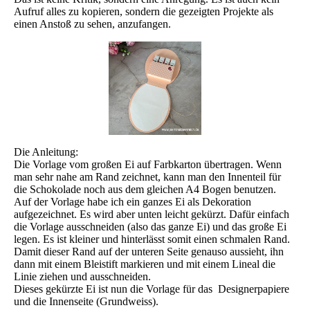
Aufruf alles zu kopieren, sondern die gezeigten Projekte als
einen Anstoß zu sehen, anzufangen.
Die Anleitung:
Die Vorlage vom großen Ei auf Farbkarton übertragen. Wenn
man sehr nahe am Rand zeichnet, kann man den Innenteil für
die Schokolade noch aus dem gleichen A4 Bogen benutzen.
Auf der Vorlage habe ich ein ganzes Ei als Dekoration
aufgezeichnet. Es wird aber unten leicht gekürzt. Dafür einfach
die Vorlage ausschneiden (also das ganze Ei) und das große Ei
legen. Es ist kleiner und hinterlässt somit einen schmalen Rand.
Damit dieser Rand auf der unteren Seite genauso aussieht, ihn
dann mit einem Bleistift markieren und mit einem Lineal die
Linie ziehen und ausschneiden.
Dieses gekürzte Ei ist nun die Vorlage für das Designerpapiere
und die Innenseite (Grundweiss).