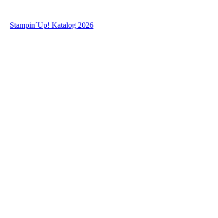
Stampin´Up! Katalog 2026