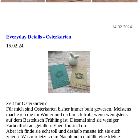
14.02.2024
Everyday Details - Osterkarten
15.02.24
Zeit für Osterkarten?
Für mich sind Osterkarten bisher immer bunt gewesen. Meistens
mache ich die im Winter und da bin ich froh, wenn wenigstens
auf dem Basteltisch Frühling ist. Diesmal sind sie weniger
Farbenfroh ausgefallen. Eher Ton-in-Ton.
Aber ich finde sie echt toll und deshalb musste ich sie euch
zeigen. Was mir jetzt so im Nachhinein einfällt, eine kleine