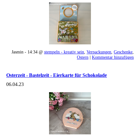
Jasmin - 14:34 @
stempeln - kreativ sein
,
Verpackungen
,
Geschenke
,
Ostern
|
Kommentar hinzufügen
Osterzeit - Bastelzeit - Eierkarte für Schokolade
06.04.23