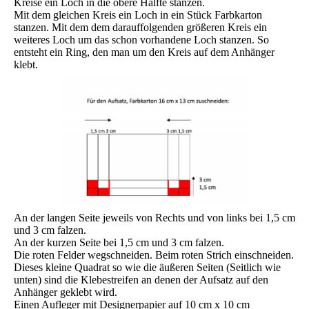
Kreise ein Loch in die obere Hälfte stanzen.
Mit dem gleichen Kreis ein Loch in ein Stück Farbkarton
stanzen. Mit dem dem darauffolgenden größeren Kreis ein
weiteres Loch um das schon vorhandene Loch stanzen. So
entsteht ein Ring, den man um den Kreis auf dem Anhänger
klebt.
An der langen Seite jeweils von Rechts und von links bei 1,5 cm
und 3 cm falzen.
An der kurzen Seite bei 1,5 cm und 3 cm falzen.
Die roten Felder wegschneiden. Beim roten Strich einschneiden.
Dieses kleine Quadrat so wie die äußeren Seiten (Seitlich wie
unten) sind die Klebestreifen an denen der Aufsatz auf den
Anhänger geklebt wird.
Einen Aufleger mit Designerpapier auf 10 cm x 10 cm