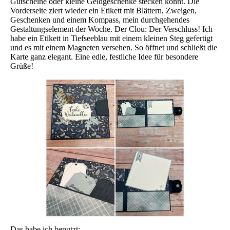
Gutscheine oder kleine Geldgeschenke stecken könnt. Die
Vorderseite ziert wieder ein Etikett mit Blättern, Zweigen,
Geschenken und einem Kompass, mein durchgehendes
Gestaltungselement der Woche. Der Clou: Der Verschluss! Ich
habe ein Etikett in Tiefseeblau mit einem kleinen Steg gefertigt
und es mit einem Magneten versehen. So öffnet und schließt die
Karte ganz elegant. Eine edle, festliche Idee für besondere
Grüße!
Das habe ich benutzt: