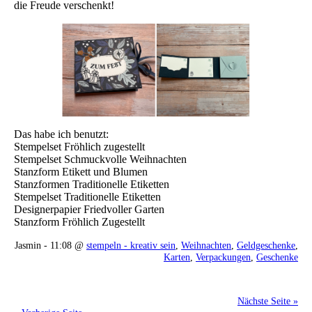
die Freude verschenkt!
Das habe ich benutzt:
Stempelset Fröhlich zugestellt
Stempelset Schmuckvolle Weihnachten
Stanzform Etikett und Blumen
Stanzformen Traditionelle Etiketten
Stempelset Traditionelle Etiketten
Designerpapier Friedvoller Garten
Stanzform Fröhlich Zugestellt
Jasmin - 11:08 @
stempeln - kreativ sein
,
Weihnachten
,
Geldgeschenke
,
Karten
,
Verpackungen
,
Geschenke
Nächste Seite »