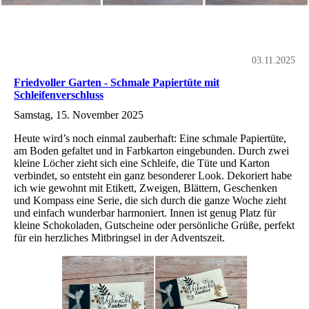
03.11.2025
Friedvoller Garten - Schmale Papiertüte mit
Schleifenverschluss
Samstag, 15. November 2025
Heute wird’s noch einmal zauberhaft: Eine schmale Papiertüte,
am Boden gefaltet und in Farbkarton eingebunden. Durch zwei
kleine Löcher zieht sich eine Schleife, die Tüte und Karton
verbindet, so entsteht ein ganz besonderer Look. Dekoriert habe
ich wie gewohnt mit Etikett, Zweigen, Blättern, Geschenken
und Kompass eine Serie, die sich durch die ganze Woche zieht
und einfach wunderbar harmoniert. Innen ist genug Platz für
kleine Schokoladen, Gutscheine oder persönliche Grüße, perfekt
für ein herzliches Mitbringsel in der Adventszeit.