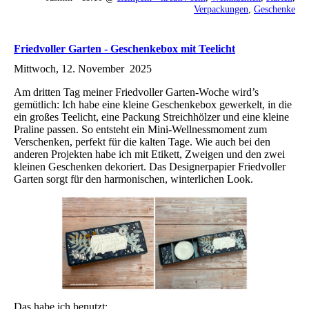
Verpackungen
,
Geschenke
Friedvoller Garten - Geschenkebox mit Teelicht
Mittwoch, 12. November 2025
Am dritten Tag meiner Friedvoller Garten-Woche wird’s
gemütlich: Ich habe eine kleine Geschenkebox gewerkelt, in die
ein großes Teelicht, eine Packung Streichhölzer und eine kleine
Praline passen. So entsteht ein Mini-Wellnessmoment zum
Verschenken, perfekt für die kalten Tage. Wie auch bei den
anderen Projekten habe ich mit Etikett, Zweigen und den zwei
kleinen Geschenken dekoriert. Das Designerpapier Friedvoller
Garten sorgt für den harmonischen, winterlichen Look.
Das habe ich benutzt: