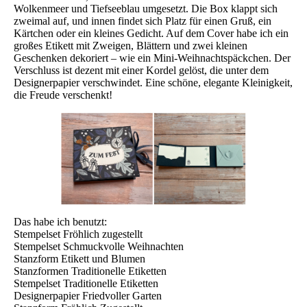
Wolkenmeer und Tiefseeblau umgesetzt. Die Box klappt sich
zweimal auf, und innen findet sich Platz für einen Gruß, ein
Kärtchen oder ein kleines Gedicht. Auf dem Cover habe ich ein
großes Etikett mit Zweigen, Blättern und zwei kleinen
Geschenken dekoriert – wie ein Mini-Weihnachtspäckchen. Der
Verschluss ist dezent mit einer Kordel gelöst, die unter dem
Designerpapier verschwindet. Eine schöne, elegante Kleinigkeit,
die Freude verschenkt!
Das habe ich benutzt:
Stempelset Fröhlich zugestellt
Stempelset Schmuckvolle Weihnachten
Stanzform Etikett und Blumen
Stanzformen Traditionelle Etiketten
Stempelset Traditionelle Etiketten
Designerpapier Friedvoller Garten