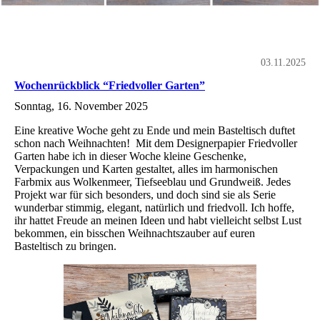
03.11.2025
Wochenrückblick “Friedvoller Garten”
Sonntag, 16. November 2025
Eine kreative Woche geht zu Ende und mein Basteltisch duftet
schon nach Weihnachten! Mit dem Designerpapier Friedvoller
Garten habe ich in dieser Woche kleine Geschenke,
Verpackungen und Karten gestaltet, alles im harmonischen
Farbmix aus Wolkenmeer, Tiefseeblau und Grundweiß. Jedes
Projekt war für sich besonders, und doch sind sie als Serie
wunderbar stimmig, elegant, natürlich und friedvoll. Ich hoffe,
ihr hattet Freude an meinen Ideen und habt vielleicht selbst Lust
bekommen, ein bisschen Weihnachtszauber auf euren
Basteltisch zu bringen.