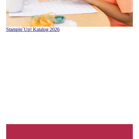
Stampin´Up! Katalog 2026