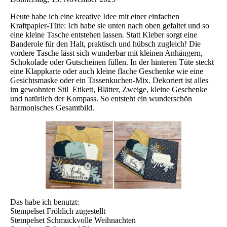
Heute habe ich eine kreative Idee mit einer einfachen
Kraftpapier-Tüte: Ich habe sie unten nach oben gefaltet und so
eine kleine Tasche entstehen lassen. Statt Kleber sorgt eine
Banderole für den Halt, praktisch und hübsch zugleich! Die
vordere Tasche lässt sich wunderbar mit kleinen Anhängern,
Schokolade oder Gutscheinen füllen. In der hinteren Tüte steckt
eine Klappkarte oder auch kleine flache Geschenke wie eine
Gesichtsmaske oder ein Tassenkuchen-Mix. Dekoriert ist alles
im gewohnten Stil Etikett, Blätter, Zweige, kleine Geschenke
und natürlich der Kompass. So entsteht ein wunderschön
harmonisches Gesamtbild.
Das habe ich benutzt:
Stempelset Fröhlich zugestellt
Stempelset Schmuckvolle Weihnachten