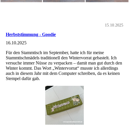
15.10.2025
Herbststimmung - Goodie
16.10.2025
Für den Stammtisch im September, hatte ich für meine
Stammtischmädels traditionell den Wintervorrat gebastelt. Ich
versuche immer Nüsse zu verpacken – damit man gut durch den
Winter kommt. Das Wort „Wintervorrat“ musste ich allerdings
auch in diesem Jahr mit dem Computer schreiben, da es keinen
Stempel dafür gab.