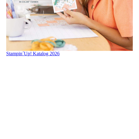
Stampin´Up! Katalog 2026