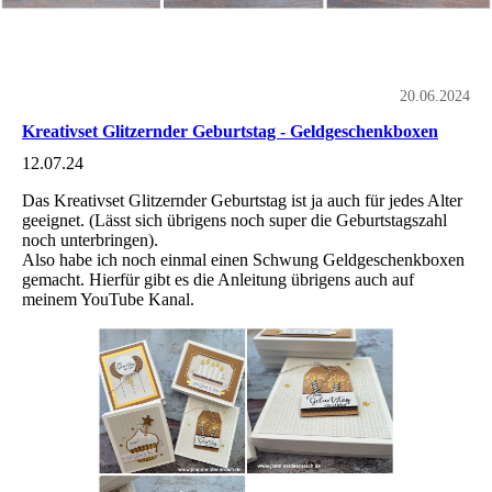
20.06.2024
Kreativset Glitzernder Geburtstag - Geldgeschenkboxen
12.07.24
Das Kreativset Glitzernder Geburtstag ist ja auch für jedes Alter
geeignet. (Lässt sich übrigens noch super die Geburtstagszahl
noch unterbringen).
Also habe ich noch einmal einen Schwung Geldgeschenkboxen
gemacht. Hierfür gibt es die Anleitung übrigens auch auf
meinem YouTube Kanal.