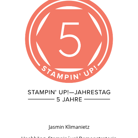
Jasmin Klimanietz