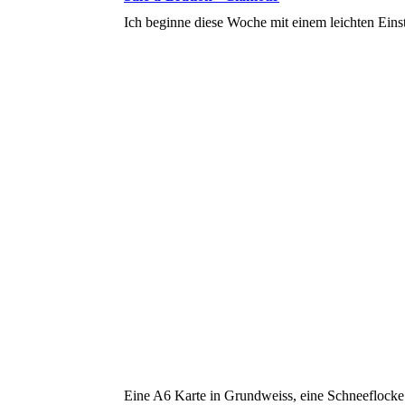
Ich beginne diese Woche mit einem leichten Einsti
Eine A6 Karte in Grundweiss, eine Schneeflocke