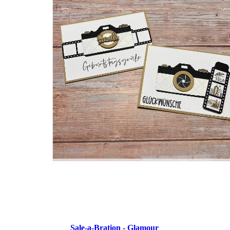
Sale-a-Bration - Glamour