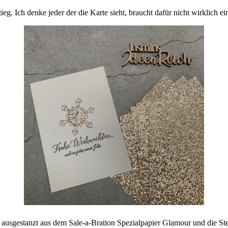
eg. Ich denke jeder der die Karte sieht, braucht dafür nicht wirklich ei
 ausgestanzt aus dem Sale-a-Bration Spezialpapier Glamour und die St