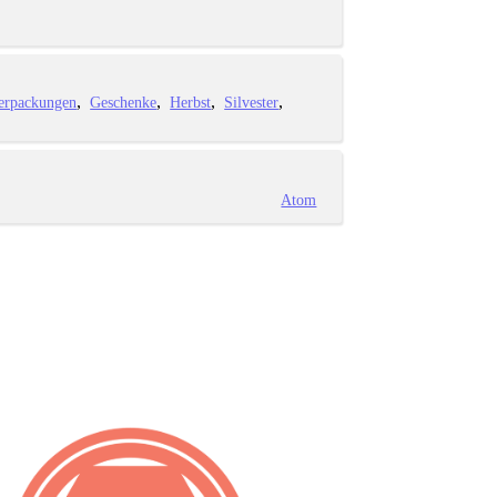
erpackungen
Geschenke
Herbst
Silvester
Atom