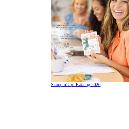
Stampin´Up! Katalog 2026