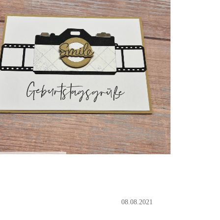
08.08.2021