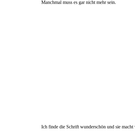
Manchmal muss es gar nicht mehr sein.
Ich finde die Schrift wunderschön und sie macht 