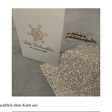
wirklich diese Karte aus.