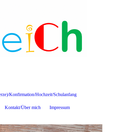
ze)/Konfirmation/Hochzeit/Schulanfang
Kontakt/Über mich
Impressum